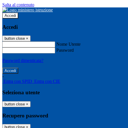
Salta al contenuto
Accedi
Accedi
button close
×
Nome Utente
Password
Password dimenticata?
-
Entra con SPID
Entra con CIE
Seleziona utente
button close
×
Recupero password
button close
×