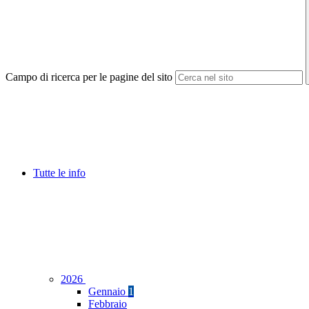
Campo di ricerca per le pagine del sito
Tutte le info
2026
Gennaio
1
Febbraio