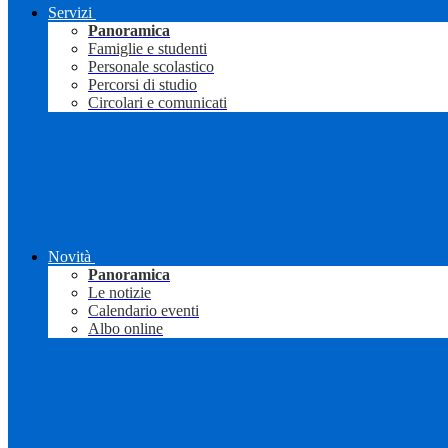
Servizi
Panoramica
Famiglie e studenti
Personale scolastico
Percorsi di studio
Circolari e comunicati
Novità
Panoramica
Le notizie
Calendario eventi
Albo online