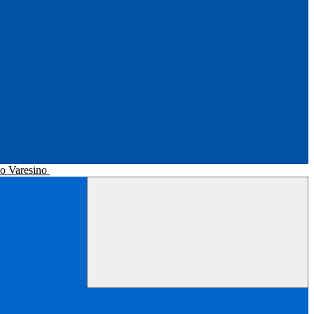
no Varesino