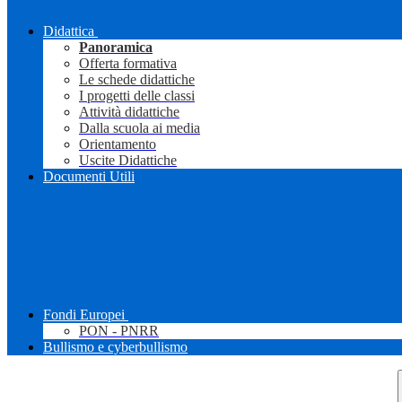
Didattica
Panoramica
Offerta formativa
Le schede didattiche
I progetti delle classi
Attività didattiche
Dalla scuola ai media
Orientamento
Uscite Didattiche
Documenti Utili
Fondi Europei
PON - PNRR
Bullismo e cyberbullismo