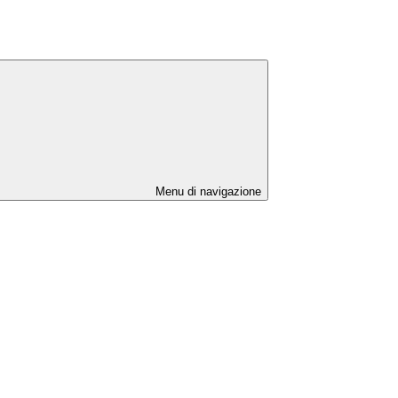
Menu di navigazione