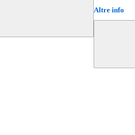
Altre info