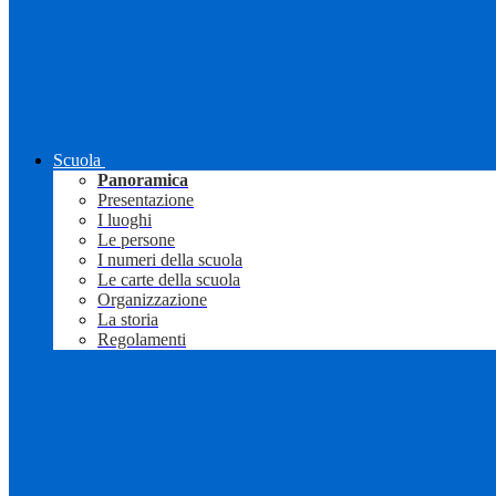
Scuola
Panoramica
Presentazione
I luoghi
Le persone
I numeri della scuola
Le carte della scuola
Organizzazione
La storia
Regolamenti