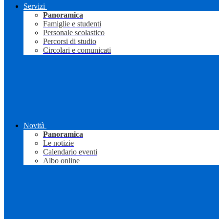
Servizi
Panoramica
Famiglie e studenti
Personale scolastico
Percorsi di studio
Circolari e comunicati
Novità
Panoramica
Le notizie
Calendario eventi
Albo online