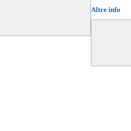
Altre info