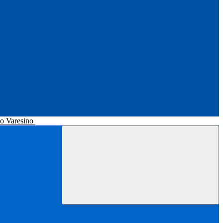
no Varesino