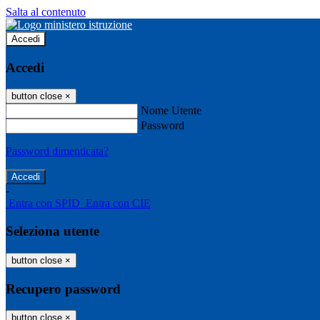
Salta al contenuto
Accedi
Accedi
button close
×
Nome Utente
Password
Password dimenticata?
-
Entra con SPID
Entra con CIE
Seleziona utente
button close
×
Recupero password
button close
×