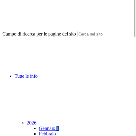
Campo di ricerca per le pagine del sito
Tutte le info
2026
Gennaio
1
Febbraio