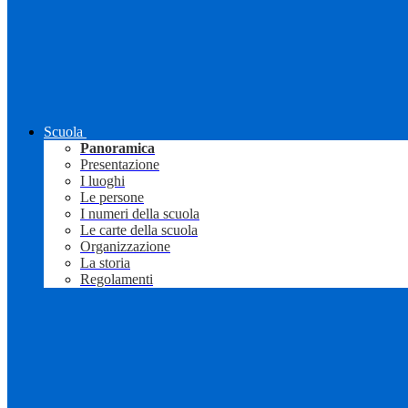
Scuola
Panoramica
Presentazione
I luoghi
Le persone
I numeri della scuola
Le carte della scuola
Organizzazione
La storia
Regolamenti