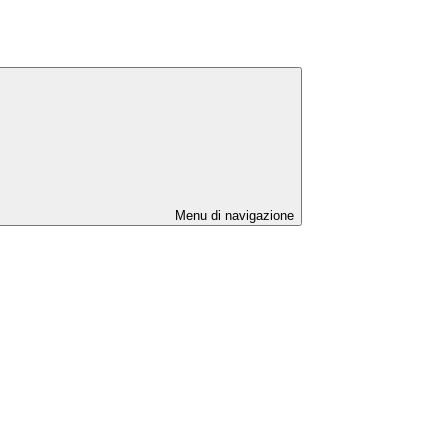
Menu di navigazione