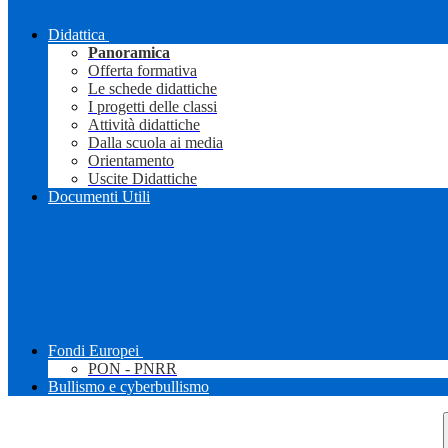
Didattica
Panoramica
Offerta formativa
Le schede didattiche
I progetti delle classi
Attività didattiche
Dalla scuola ai media
Orientamento
Uscite Didattiche
Documenti Utili
Fondi Europei
PON - PNRR
Bullismo e cyberbullismo