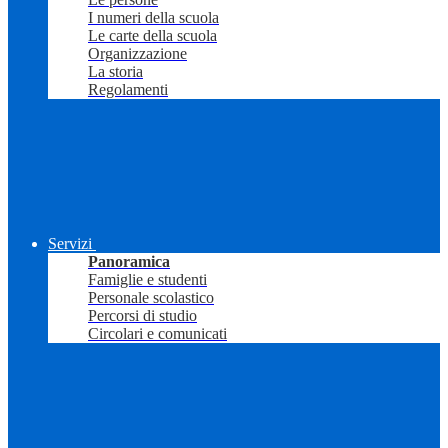
I numeri della scuola
Le carte della scuola
Organizzazione
La storia
Regolamenti
Servizi
Panoramica
Famiglie e studenti
Personale scolastico
Percorsi di studio
Circolari e comunicati