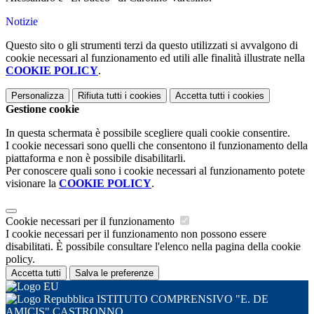
Notizie
Questo sito o gli strumenti terzi da questo utilizzati si avvalgono di
cookie necessari al funzionamento ed utili alle finalità illustrate nella
COOKIE POLICY
.
Personalizza
Rifiuta tutti
i cookies
Accetta tutti
i cookies
Gestione cookie
In questa schermata è possibile scegliere quali cookie consentire.
I cookie necessari sono quelli che consentono il funzionamento della
piattaforma e non è possibile disabilitarli.
Per conoscere quali sono i cookie necessari al funzionamento potete
visionare la
COOKIE POLICY
.
Cookie necessari per il funzionamento
I cookie necessari per il funzionamento non possono essere
disabilitati. È possibile consultare l'elenco nella pagina della cookie
policy.
Accetta tutti
Salva le preferenze
ISTITUTO COMPRENSIVO "E. DE
AMICIS" CASTRONNO