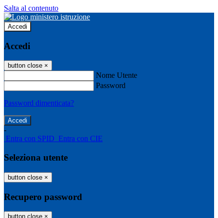
Salta al contenuto
Accedi
Accedi
button close
×
Nome Utente
Password
Password dimenticata?
-
Entra con SPID
Entra con CIE
Seleziona utente
button close
×
Recupero password
button close
×