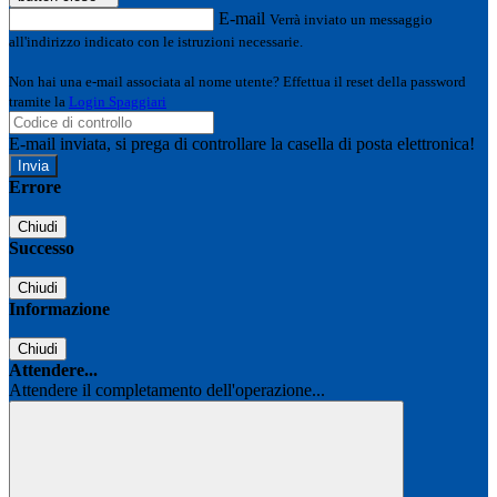
E-mail
Verrà inviato un messaggio
all'indirizzo indicato con le istruzioni necessarie.
Non hai una e-mail associata al nome utente? Effettua il reset della password
tramite la
Login Spaggiari
E-mail inviata, si prega di controllare la casella di posta elettronica!
Errore
Chiudi
Successo
Chiudi
Informazione
Chiudi
Attendere...
Attendere il completamento dell'operazione...