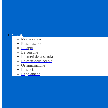
Scuola
Panoramica
Presentazione
I luoghi
Le persone
I numeri della scuola
Le carte della scuola
Organizzazione
La storia
Regolamenti