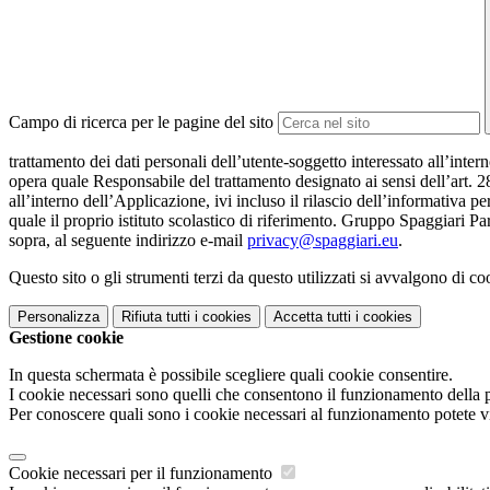
Campo di ricerca per le pagine del sito
trattamento dei dati personali dell’utente-soggetto interessato all’inte
opera quale Responsabile del trattamento designato ai sensi dell’art. 2
all’interno dell’Applicazione, ivi incluso il rilascio dell’informativa pe
quale il proprio istituto scolastico di riferimento. Gruppo Spaggiari P
sopra, al seguente indirizzo e-mail
privacy@spaggiari.eu
.
Questo sito o gli strumenti terzi da questo utilizzati si avvalgono di coo
Personalizza
Rifiuta tutti
i cookies
Accetta tutti
i cookies
Gestione cookie
In questa schermata è possibile scegliere quali cookie consentire.
I cookie necessari sono quelli che consentono il funzionamento della pi
Per conoscere quali sono i cookie necessari al funzionamento potete v
Cookie necessari per il funzionamento