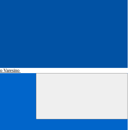
no Varesino