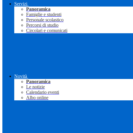
Servizi
Panoramica
Famiglie e studenti
Personale scolastico
Percorsi di studio
Circolari e comunicati
Novità
Panoramica
Le notizie
Calendario eventi
Albo online