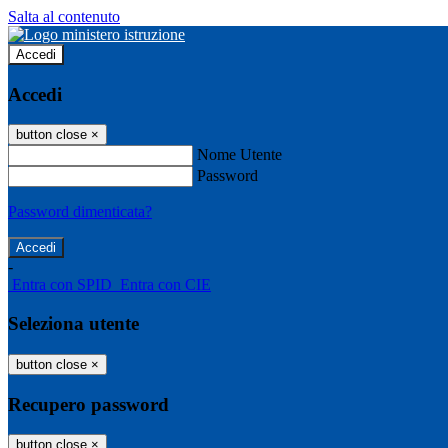
Salta al contenuto
Accedi
Accedi
button close
×
Nome Utente
Password
Password dimenticata?
-
Entra con SPID
Entra con CIE
Seleziona utente
button close
×
Recupero password
button close
×