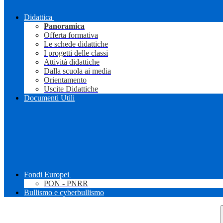
Didattica
Panoramica
Offerta formativa
Le schede didattiche
I progetti delle classi
Attività didattiche
Dalla scuola ai media
Orientamento
Uscite Didattiche
Documenti Utili
Fondi Europei
PON - PNRR
Bullismo e cyberbullismo