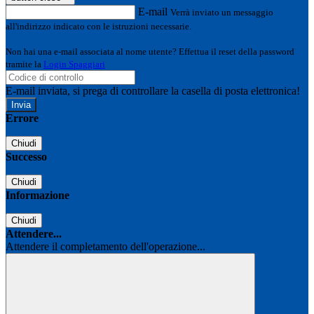
E-mail
Verrà inviato un messaggio
all'indirizzo indicato con le istruzioni necessarie.
Non hai una e-mail associata al nome utente? Effettua il reset della password
tramite la
Login Spaggiari
E-mail inviata, si prega di controllare la casella di posta elettronica!
Errore
Chiudi
Successo
Chiudi
Informazione
Chiudi
Attendere...
Attendere il completamento dell'operazione...