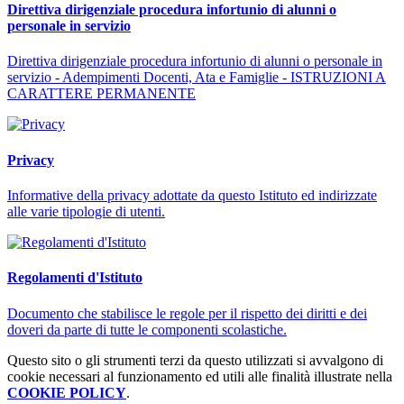
Direttiva dirigenziale procedura infortunio di alunni o
personale in servizio
Direttiva dirigenziale procedura infortunio di alunni o personale in
servizio - Adempimenti Docenti, Ata e Famiglie - ISTRUZIONI A
CARATTERE PERMANENTE
Privacy
Informative della privacy adottate da questo Istituto ed indirizzate
alle varie tipologie di utenti.
Regolamenti d'Istituto
Documento che stabilisce le regole per il rispetto dei diritti e dei
doveri da parte di tutte le componenti scolastiche.
Questo sito o gli strumenti terzi da questo utilizzati si avvalgono di
cookie necessari al funzionamento ed utili alle finalità illustrate nella
COOKIE POLICY
.