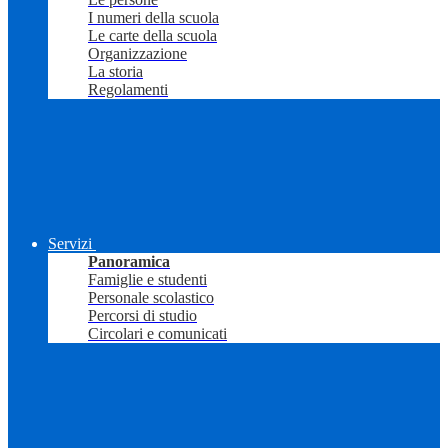
I numeri della scuola
Le carte della scuola
Organizzazione
La storia
Regolamenti
Servizi
Panoramica
Famiglie e studenti
Personale scolastico
Percorsi di studio
Circolari e comunicati