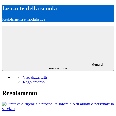
Le carte della scuola
Regolamenti e modulistica
Menu di
navigazione
Visualizza tutti
Regolamento
Regolamento