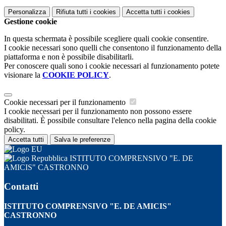
Personalizza
Rifiuta tutti
i cookies
Accetta tutti
i cookies
Gestione cookie
In questa schermata è possibile scegliere quali cookie consentire.
I cookie necessari sono quelli che consentono il funzionamento della
piattaforma e non è possibile disabilitarli.
Per conoscere quali sono i cookie necessari al funzionamento potete
visionare la
COOKIE POLICY
.
Cookie necessari per il funzionamento
I cookie necessari per il funzionamento non possono essere
disabilitati. È possibile consultare l'elenco nella pagina della cookie
policy.
Accetta tutti
Salva le preferenze
ISTITUTO COMPRENSIVO "E. DE
AMICIS" CASTRONNO
Contatti
ISTITUTO COMPRENSIVO "E. DE AMICIS"
CASTRONNO