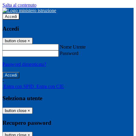
Salta al contenuto
Accedi
Accedi
button close
×
Nome Utente
Password
Password dimenticata?
-
Entra con SPID
Entra con CIE
Seleziona utente
button close
×
Recupero password
button close
×