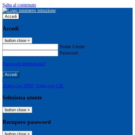
Salta al contenuto
Accedi
Accedi
button close
×
Nome Utente
Password
Password dimenticata?
-
Entra con SPID
Entra con CIE
Seleziona utente
button close
×
Recupero password
button close
×