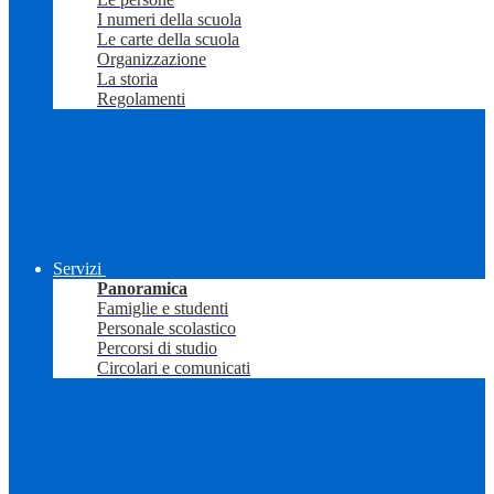
I numeri della scuola
Le carte della scuola
Organizzazione
La storia
Regolamenti
Servizi
Panoramica
Famiglie e studenti
Personale scolastico
Percorsi di studio
Circolari e comunicati