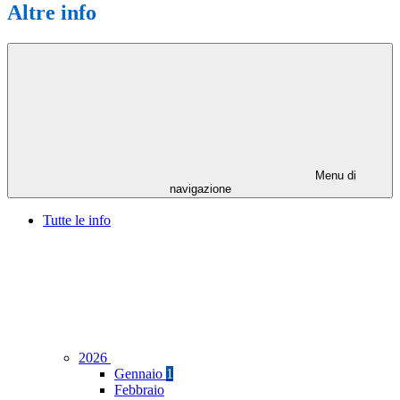
Altre info
Menu di
navigazione
Tutte le info
2026
Gennaio
1
Febbraio