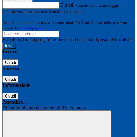
E-mail
Verrà inviato un messaggio
all'indirizzo indicato con le istruzioni necessarie.
Non hai una e-mail associata al nome utente? Effettua il reset della password
tramite la
Login Spaggiari
E-mail inviata, si prega di controllare la casella di posta elettronica!
Errore
Chiudi
Successo
Chiudi
Informazione
Chiudi
Attendere...
Attendere il completamento dell'operazione...