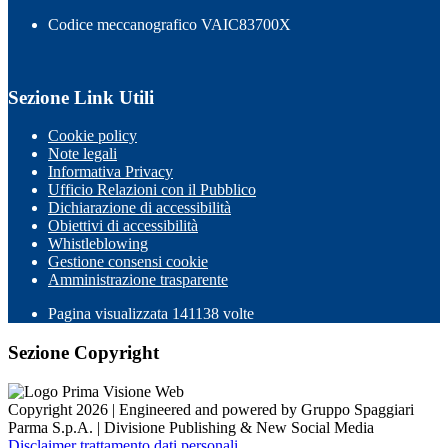
Codice meccanografico VAIC83700X
Sezione Link Utili
Cookie policy
Note legali
Informativa Privacy
Ufficio Relazioni con il Pubblico
Dichiarazione di accessibilità
Obiettivi di accessibilità
Whistleblowing
Gestione consensi cookie
Amministrazione trasparente
Pagina visualizzata
141138
volte
Sezione Copyright
Copyright 2026 | Engineered and powered by Gruppo Spaggiari
Parma S.p.A. | Divisione Publishing & New Social Media
Disclaimer trattamento dati personali