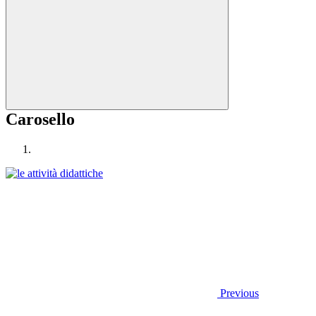
Carosello
Previous