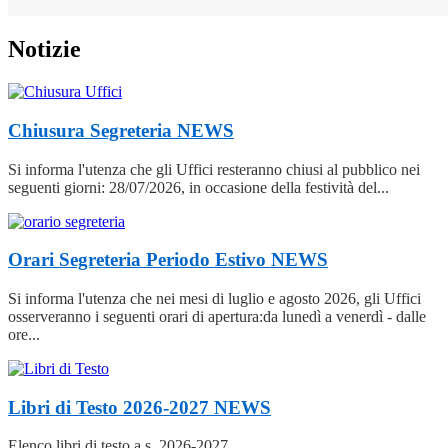
Notizie
Chiusura Segreteria
NEWS
Si informa l'utenza che gli Uffici resteranno chiusi al pubblico nei
seguenti giorni: 28/07/2026, in occasione della festività del...
Orari Segreteria Periodo Estivo
NEWS
Si informa l'utenza che nei mesi di luglio e agosto 2026, gli Uffici
osserveranno i seguenti orari di apertura:da lunedì a venerdì - dalle
ore...
Libri di Testo 2026-2027
NEWS
Elenco libri di testo a.s. 2026-2027