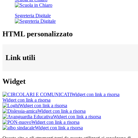
Segreteria Digitale
HTML personalizzato
Link utili
Widget
Widget con link a risorsa
Widget con link a risorsa
Widget con link a risorsa
Widget con link a risorsa
Widget con link a risorsa
Widget con link a risorsa
Widget con link a risorsa