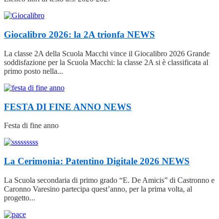
Giocalibro 2026: la 2A trionfa
NEWS
La classe 2A della Scuola Macchi vince il Giocalibro 2026 Grande
soddisfazione per la Scuola Macchi: la classe 2A si è classificata al
primo posto nella...
FESTA DI FINE ANNO
NEWS
Festa di fine anno
La Cerimonia: Patentino Digitale 2026
NEWS
La Scuola secondaria di primo grado “E. De Amicis” di Castronno e
Caronno Varesino partecipa quest’anno, per la prima volta, al
progetto...