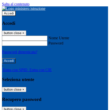
Salta al contenuto
Accedi
Accedi
button close
×
Nome Utente
Password
Password dimenticata?
-
Entra con SPID
Entra con CIE
Seleziona utente
button close
×
Recupero password
button close
×