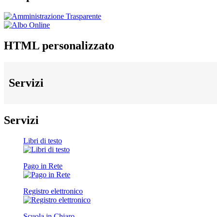
HTML personalizzato
Servizi
Servizi
Libri di testo
Pago in Rete
Registro elettronico
Scuola in Chiaro