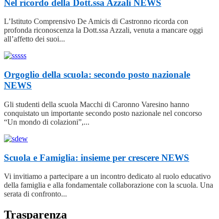
Nel ricordo della Dott.ssa Azzali
NEWS
L’Istituto Comprensivo De Amicis di Castronno ricorda con
profonda riconoscenza la Dott.ssa Azzali, venuta a mancare oggi
all’affetto dei suoi...
Orgoglio della scuola: secondo posto nazionale
NEWS
Gli studenti della scuola Macchi di Caronno Varesino hanno
conquistato un importante secondo posto nazionale nel concorso
“Un mondo di colazioni”,...
Scuola e Famiglia: insieme per crescere
NEWS
Vi invitiamo a partecipare a un incontro dedicato al ruolo educativo
della famiglia e alla fondamentale collaborazione con la scuola. Una
serata di confronto...
Trasparenza