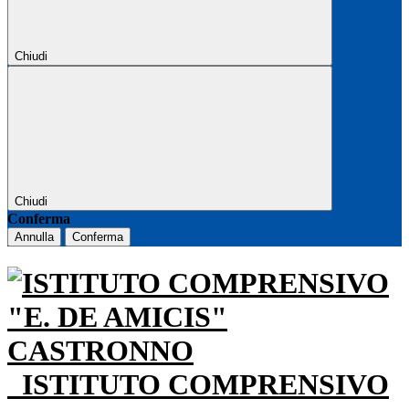
Chiudi
Chiudi
Conferma
Annulla
Conferma
ISTITUTO COMPRENSIVO