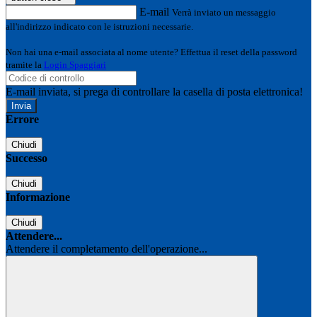
E-mail
Verrà inviato un messaggio
all'indirizzo indicato con le istruzioni necessarie.
Non hai una e-mail associata al nome utente? Effettua il reset della password
tramite la
Login Spaggiari
E-mail inviata, si prega di controllare la casella di posta elettronica!
Errore
Chiudi
Successo
Chiudi
Informazione
Chiudi
Attendere...
Attendere il completamento dell'operazione...