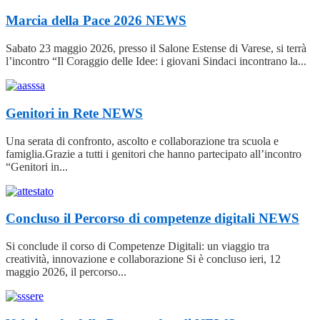
Marcia della Pace 2026
NEWS
Sabato 23 maggio 2026, presso il Salone Estense di Varese, si terrà
l’incontro “Il Coraggio delle Idee: i giovani Sindaci incontrano la...
Genitori in Rete
NEWS
Una serata di confronto, ascolto e collaborazione tra scuola e
famiglia.Grazie a tutti i genitori che hanno partecipato all’incontro
“Genitori in...
Concluso il Percorso di competenze digitali
NEWS
Si conclude il corso di Competenze Digitali: un viaggio tra
creatività, innovazione e collaborazione Si è concluso ieri, 12
maggio 2026, il percorso...