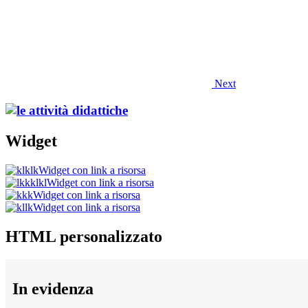
Next
Widget
Widget con link a risorsa
Widget con link a risorsa
Widget con link a risorsa
Widget con link a risorsa
HTML personalizzato
In evidenza