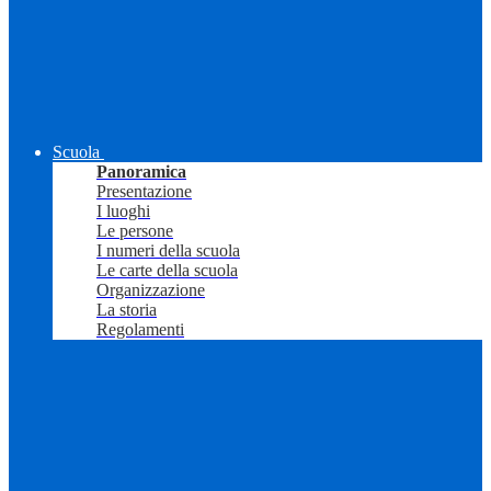
Scuola
Panoramica
Presentazione
I luoghi
Le persone
I numeri della scuola
Le carte della scuola
Organizzazione
La storia
Regolamenti