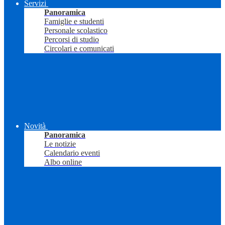
Servizi
Panoramica
Famiglie e studenti
Personale scolastico
Percorsi di studio
Circolari e comunicati
Novità
Panoramica
Le notizie
Calendario eventi
Albo online