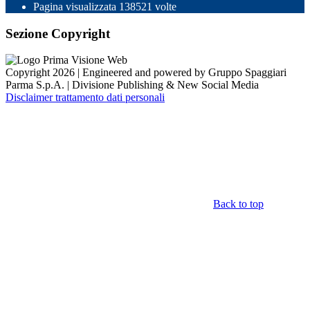
Pagina visualizzata
138521
volte
Sezione Copyright
Copyright 2026 | Engineered and powered by Gruppo Spaggiari
Parma S.p.A. | Divisione Publishing & New Social Media
Disclaimer trattamento dati personali
Back to top