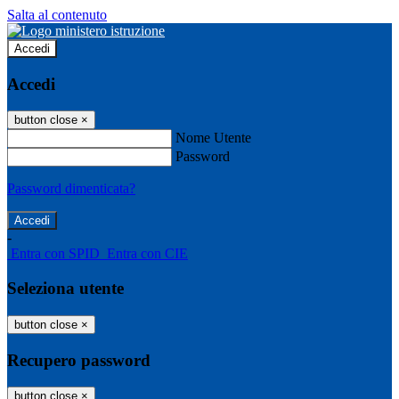
Salta al contenuto
Accedi
Accedi
button close
×
Nome Utente
Password
Password dimenticata?
-
Entra con SPID
Entra con CIE
Seleziona utente
button close
×
Recupero password
button close
×