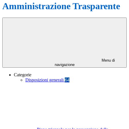
Amministrazione Trasparente
Menu di
navigazione
Categorie
Disposizioni generali
64