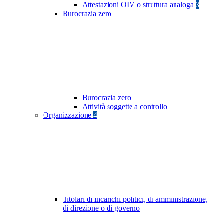
Attestazioni OIV o struttura analoga
3
Burocrazia zero
Burocrazia zero
Attività soggette a controllo
Organizzazione
4
Titolari di incarichi politici, di amministrazione,
di direzione o di governo