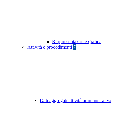
Rappresentazione grafica
Attività e procedimenti
7
Dati aggregati attività amministrativa