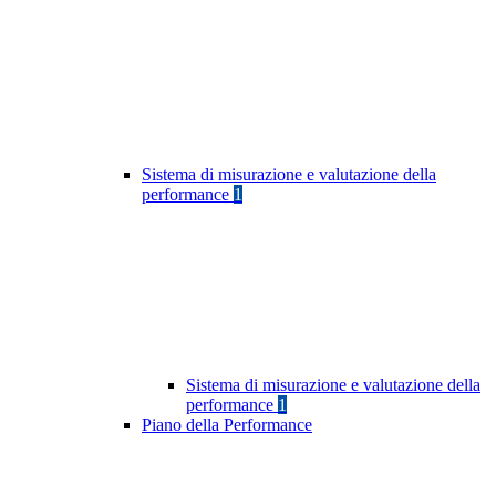
Sistema di misurazione e valutazione della
performance
1
Sistema di misurazione e valutazione della
performance
1
Piano della Performance