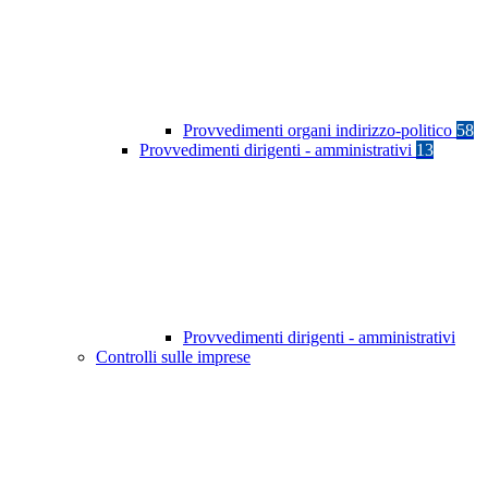
Provvedimenti organi indirizzo-politico
58
Provvedimenti dirigenti - amministrativi
13
Provvedimenti dirigenti - amministrativi
Controlli sulle imprese