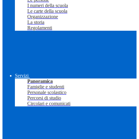
I numeri della scuola
Le carte della scuola
Organizzazione
La storia
Regolamenti
Servizi
Panoramica
Famiglie e studenti
Personale scolastico
Percorsi di studio
Circolari e comunicati