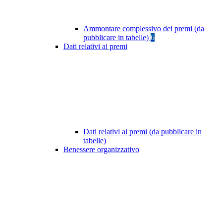
Ammontare complessivo dei premi (da
pubblicare in tabelle)
6
Dati relativi ai premi
Dati relativi ai premi (da pubblicare in
tabelle)
Benessere organizzativo