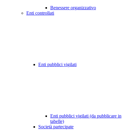
Benessere organizzativo
Enti controllati
Enti pubblici vigilati
Enti pubblici vigilati (da pubblicare in
tabelle)
Società partecipate