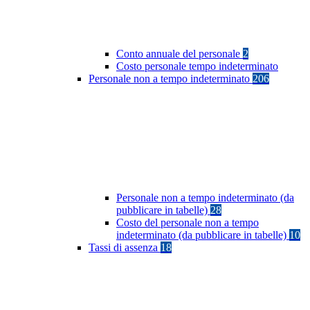
Conto annuale del personale
2
Costo personale tempo indeterminato
Personale non a tempo indeterminato
206
Personale non a tempo indeterminato (da
pubblicare in tabelle)
28
Costo del personale non a tempo
indeterminato (da pubblicare in tabelle)
10
Tassi di assenza
18