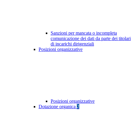
Sanzioni per mancata o incompleta
comunicazione dei dati da parte dei titolari
di incarichi dirigenziali
Posizioni organizzative
Posizioni organizzative
Dotazione organica
2