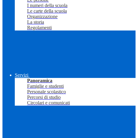
I numeri della scuola
Le carte della scuola
Organizzazione
La storia
Regolamenti
Servizi
Panoramica
Famiglie e studenti
Personale scolastico
Percorsi di studio
Circolari e comunicati