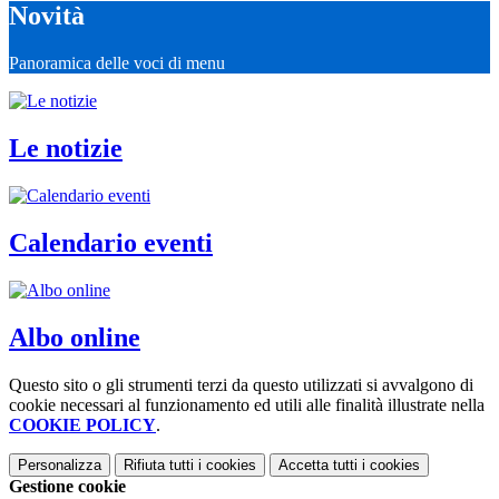
Novità
Panoramica delle voci di menu
Le notizie
Calendario eventi
Albo online
Questo sito o gli strumenti terzi da questo utilizzati si avvalgono di
cookie necessari al funzionamento ed utili alle finalità illustrate nella
COOKIE POLICY
.
Personalizza
Rifiuta tutti
i cookies
Accetta tutti
i cookies
Gestione cookie