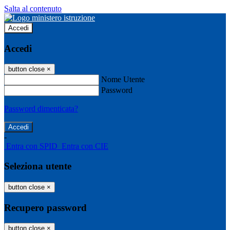
Salta al contenuto
Accedi
Accedi
button close
×
Nome Utente
Password
Password dimenticata?
-
Entra con SPID
Entra con CIE
Seleziona utente
button close
×
Recupero password
button close
×