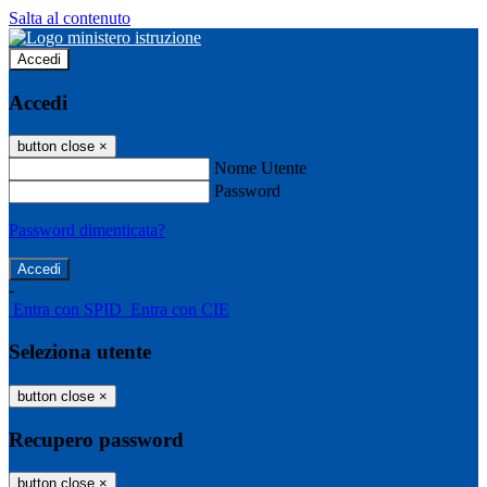
Salta al contenuto
Accedi
Accedi
button close
×
Nome Utente
Password
Password dimenticata?
-
Entra con SPID
Entra con CIE
Seleziona utente
button close
×
Recupero password
button close
×