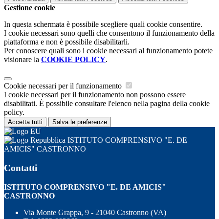
Gestione cookie
In questa schermata è possibile scegliere quali cookie consentire.
I cookie necessari sono quelli che consentono il funzionamento della
piattaforma e non è possibile disabilitarli.
Per conoscere quali sono i cookie necessari al funzionamento potete
visionare la
COOKIE POLICY
.
Cookie necessari per il funzionamento
I cookie necessari per il funzionamento non possono essere
disabilitati. È possibile consultare l'elenco nella pagina della cookie
policy.
Accetta tutti
Salva le preferenze
ISTITUTO COMPRENSIVO "E. DE
AMICIS" CASTRONNO
Contatti
ISTITUTO COMPRENSIVO "E. DE AMICIS"
CASTRONNO
Via Monte Grappa, 9 - 21040 Castronno (VA)