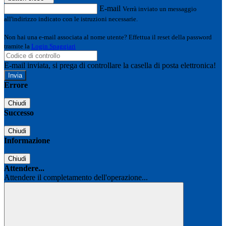
E-mail
Verrà inviato un messaggio
all'indirizzo indicato con le istruzioni necessarie.
Non hai una e-mail associata al nome utente? Effettua il reset della password
tramite la
Login Spaggiari
E-mail inviata, si prega di controllare la casella di posta elettronica!
Errore
Chiudi
Successo
Chiudi
Informazione
Chiudi
Attendere...
Attendere il completamento dell'operazione...