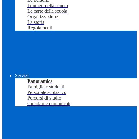
I numeri della scuola
Le carte della scuola
Organizzazione
La storia
Regolamenti
Servizi
Panoramica
Famiglie e studenti
Personale scolastico
Percorsi di studio
Circolari e comunicati