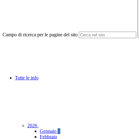
Campo di ricerca per le pagine del sito
Tutte le info
2026
Gennaio
1
Febbraio