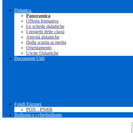
Didattica
Panoramica
Offerta formativa
Le schede didattiche
I progetti delle classi
Attività didattiche
Dalla scuola ai media
Orientamento
Uscite Didattiche
Documenti Utili
Fondi Europei
PON - PNRR
Bullismo e cyberbullismo