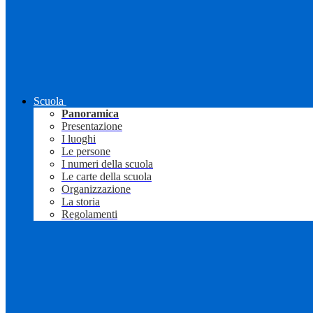
Scuola
Panoramica
Presentazione
I luoghi
Le persone
I numeri della scuola
Le carte della scuola
Organizzazione
La storia
Regolamenti