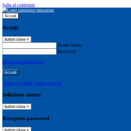
Salta al contenuto
Accedi
Accedi
button close
×
Nome Utente
Password
Password dimenticata?
-
Entra con SPID
Entra con CIE
Seleziona utente
button close
×
Recupero password
button close
×