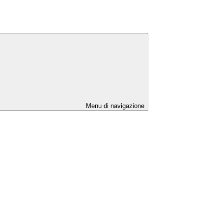
Menu di navigazione