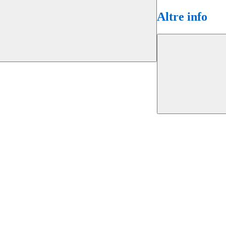
Altre info