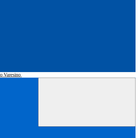
no Varesino