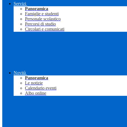
Servizi
Panoramica
Famiglie e studenti
Personale scolastico
Percorsi di studio
Circolari e comunicati
Novità
Panoramica
Le notizie
Calendario eventi
Albo online