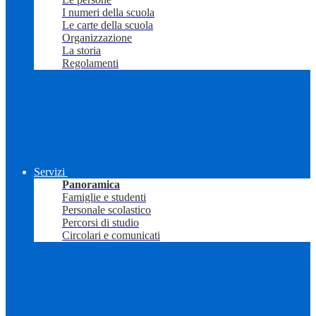
I numeri della scuola
Le carte della scuola
Organizzazione
La storia
Regolamenti
Servizi
Panoramica
Famiglie e studenti
Personale scolastico
Percorsi di studio
Circolari e comunicati