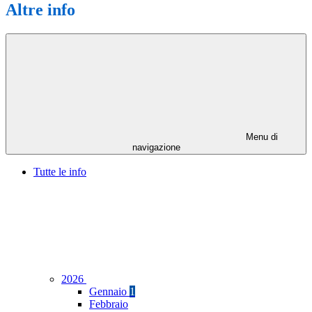
Altre info
Menu di
navigazione
Tutte le info
2026
Gennaio
1
Febbraio