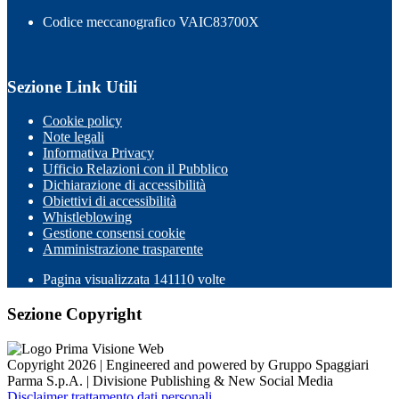
Codice meccanografico VAIC83700X
Sezione Link Utili
Cookie policy
Note legali
Informativa Privacy
Ufficio Relazioni con il Pubblico
Dichiarazione di accessibilità
Obiettivi di accessibilità
Whistleblowing
Gestione consensi cookie
Amministrazione trasparente
Pagina visualizzata
141110
volte
Sezione Copyright
Copyright 2026 | Engineered and powered by Gruppo Spaggiari
Parma S.p.A. | Divisione Publishing & New Social Media
Disclaimer trattamento dati personali