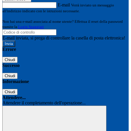
E-mail
Verrà inviato un messaggio
all'indirizzo indicato con le istruzioni necessarie.
Non hai una e-mail associata al nome utente? Effettua il reset della password
tramite la
Login Spaggiari
E-mail inviata, si prega di controllare la casella di posta elettronica!
Errore
Chiudi
Successo
Chiudi
Informazione
Chiudi
Attendere...
Attendere il completamento dell'operazione...