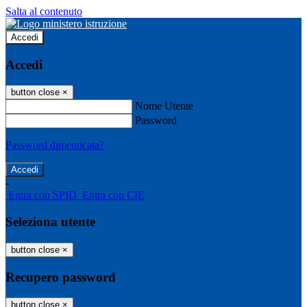
Salta al contenuto
Accedi
Accedi
button close
×
Nome Utente
Password
Password dimenticata?
-
Entra con SPID
Entra con CIE
Seleziona utente
button close
×
Recupero password
button close
×