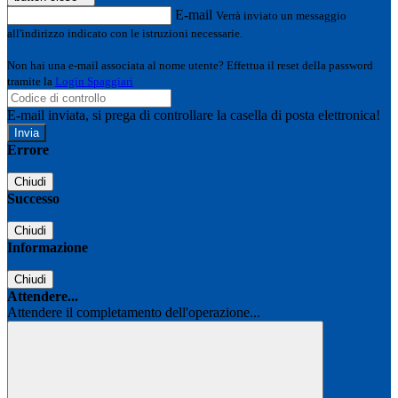
E-mail
Verrà inviato un messaggio
all'indirizzo indicato con le istruzioni necessarie.
Non hai una e-mail associata al nome utente? Effettua il reset della password
tramite la
Login Spaggiari
E-mail inviata, si prega di controllare la casella di posta elettronica!
Errore
Chiudi
Successo
Chiudi
Informazione
Chiudi
Attendere...
Attendere il completamento dell'operazione...