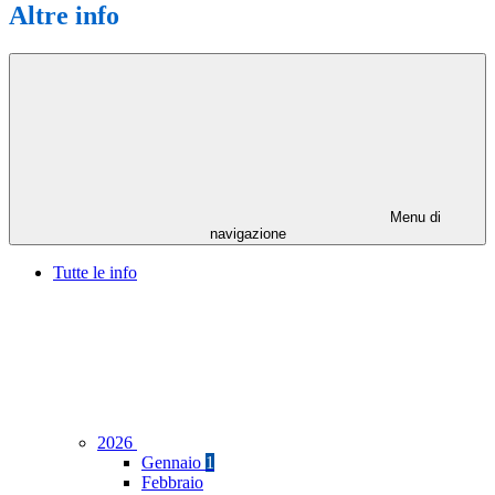
Altre info
Menu di
navigazione
Tutte le info
2026
Gennaio
1
Febbraio