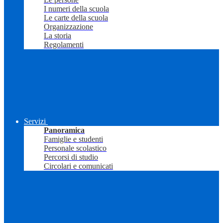
I numeri della scuola
Le carte della scuola
Organizzazione
La storia
Regolamenti
Servizi
Panoramica
Famiglie e studenti
Personale scolastico
Percorsi di studio
Circolari e comunicati