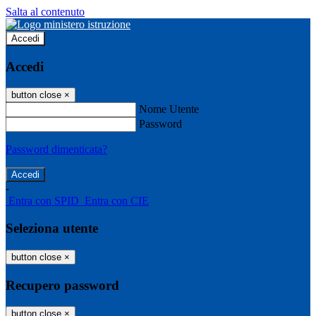
Salta al contenuto
Accedi
Accedi
button close
×
Nome Utente
Password
Password dimenticata?
-
Entra con SPID
Entra con CIE
Seleziona utente
button close
×
Recupero password
button close
×