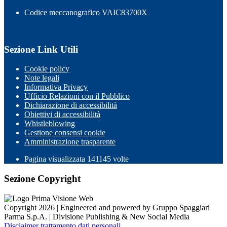
Codice meccanografico VAIC83700X
Sezione Link Utili
Cookie policy
Note legali
Informativa Privacy
Ufficio Relazioni con il Pubblico
Dichiarazione di accessibilità
Obiettivi di accessibilità
Whistleblowing
Gestione consensi cookie
Amministrazione trasparente
Pagina visualizzata
141145
volte
Sezione Copyright
Copyright 2026 | Engineered and powered by Gruppo Spaggiari
Parma S.p.A. | Divisione Publishing & New Social Media
Disclaimer trattamento dati personali