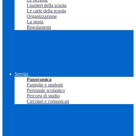
I numeri della scuola
Le carte della scuola
Organizzazione
La storia
Regolamenti
Servizi
Panoramica
Famiglie e studenti
Personale scolastico
Percorsi di studio
Circolari e comunicati