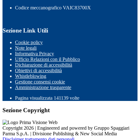
Codice meccanografico VAIC83700X
Sezione Link Utili
Cookie policy
Note legali
Informativa Privacy
Ufficio Relazioni con il Pubblico
Dichiarazione di accessibilità
Obiettivi di accessibilità
Whistleblowing
Gestione consensi cookie
Amministrazione trasparente
Pagina visualizzata
141139
volte
Sezione Copyright
Copyright 2026 | Engineered and powered by Gruppo Spaggiari
Parma S.p.A. | Divisione Publishing & New Social Media
Disclaimer trattamento dati personali