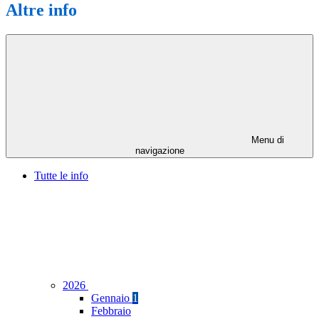
Altre info
Menu di
navigazione
Tutte le info
2026
Gennaio
1
Febbraio