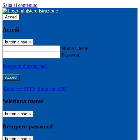
Salta al contenuto
Accedi
Accedi
button close
×
Nome Utente
Password
Password dimenticata?
-
Entra con SPID
Entra con CIE
Seleziona utente
button close
×
Recupero password
button close
×