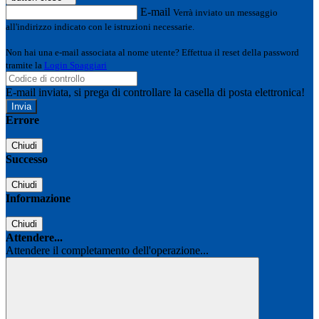
E-mail
Verrà inviato un messaggio
all'indirizzo indicato con le istruzioni necessarie.
Non hai una e-mail associata al nome utente? Effettua il reset della password
tramite la
Login Spaggiari
E-mail inviata, si prega di controllare la casella di posta elettronica!
Errore
Chiudi
Successo
Chiudi
Informazione
Chiudi
Attendere...
Attendere il completamento dell'operazione...