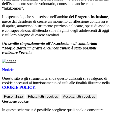
dell’isolamento sociale volontario, conosciuto anche come
“hikikomori”.
Lo spettacolo, che si inserisce nell’ambito del
Progetto Inclusione
,
nasce dal desiderio di creare un momento di riflessione condivisa e
di aprire, attraverso lo strumento prezioso del teatro, spazi di ascolto
e consapevolezza, riflettendo sulle fragilità degli adolescenti di oggi
e sul loro bisogno di essere ascoltati.
Un sentito ringraziamento all’Associazione di volontariato
“Teofilo Bardelli” grazie al cui contributo è stato possibile
realizzare l’evento.
Notizie
Questo sito o gli strumenti terzi da questo utilizzati si avvalgono di
cookie necessari al funzionamento ed utili alle finalità illustrate nella
COOKIE POLICY
.
Personalizza
Rifiuta tutti
i cookies
Accetta tutti
i cookies
Gestione cookie
In questa schermata è possibile scegliere quali cookie consentire.