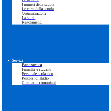
I numeri della scuola
Le carte della scuola
Organizzazione
La storia
Regolamenti
Servizi
Panoramica
Famiglie e studenti
Personale scolastico
Percorsi di studio
Circolari e comunicati