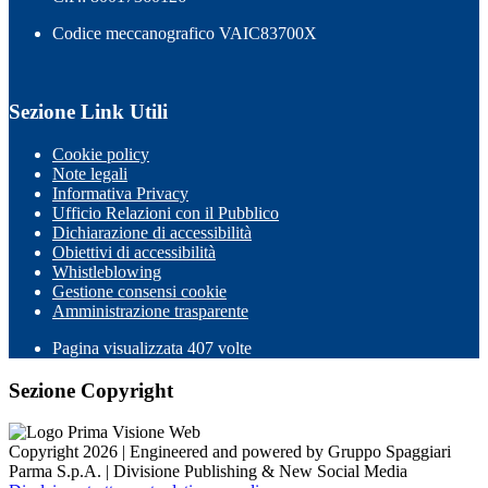
Codice meccanografico VAIC83700X
Sezione Link Utili
Cookie policy
Note legali
Informativa Privacy
Ufficio Relazioni con il Pubblico
Dichiarazione di accessibilità
Obiettivi di accessibilità
Whistleblowing
Gestione consensi cookie
Amministrazione trasparente
Pagina visualizzata
407
volte
Sezione Copyright
Copyright 2026 | Engineered and powered by Gruppo Spaggiari
Parma S.p.A. | Divisione Publishing & New Social Media