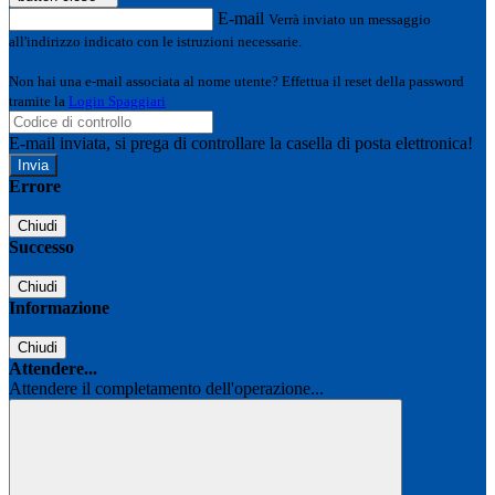
E-mail
Verrà inviato un messaggio
all'indirizzo indicato con le istruzioni necessarie.
Non hai una e-mail associata al nome utente? Effettua il reset della password
tramite la
Login Spaggiari
E-mail inviata, si prega di controllare la casella di posta elettronica!
Errore
Chiudi
Successo
Chiudi
Informazione
Chiudi
Attendere...
Attendere il completamento dell'operazione...