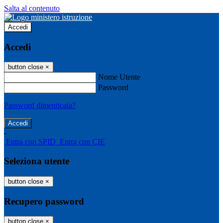
Salta al contenuto
Accedi
Accedi
button close
×
Nome Utente
Password
Password dimenticata?
-
Entra con SPID
Entra con CIE
Seleziona utente
button close
×
Recupero password
button close
×