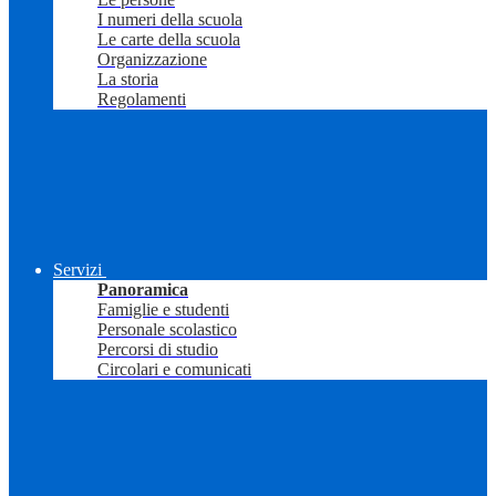
I numeri della scuola
Le carte della scuola
Organizzazione
La storia
Regolamenti
Servizi
Panoramica
Famiglie e studenti
Personale scolastico
Percorsi di studio
Circolari e comunicati