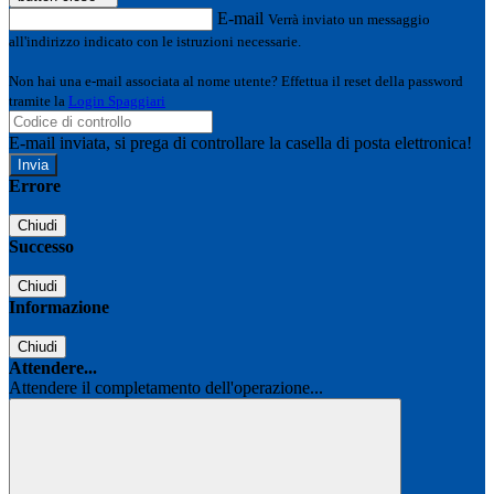
E-mail
Verrà inviato un messaggio
all'indirizzo indicato con le istruzioni necessarie.
Non hai una e-mail associata al nome utente? Effettua il reset della password
tramite la
Login Spaggiari
E-mail inviata, si prega di controllare la casella di posta elettronica!
Errore
Chiudi
Successo
Chiudi
Informazione
Chiudi
Attendere...
Attendere il completamento dell'operazione...