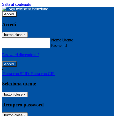
Salta al contenuto
Accedi
Accedi
button close
×
Nome Utente
Password
Password dimenticata?
-
Entra con SPID
Entra con CIE
Seleziona utente
button close
×
Recupero password
button close
×