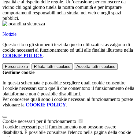
legalità e al rispetto delle regole. Un’occasione per conoscere da
vicino chi ogni giorno tutela la nostra comunità e per imparare
comportamenti responsabili nella strada, nel web e negli spazi
pubblici.
Notizie
Questo sito o gli strumenti terzi da questo utilizzati si avvalgono di
cookie necessari al funzionamento ed utili alle finalità illustrate nella
COOKIE POLICY
.
Personalizza
Rifiuta tutti
i cookies
Accetta tutti
i cookies
Gestione cookie
In questa schermata è possibile scegliere quali cookie consentire.
I cookie necessari sono quelli che consentono il funzionamento della
piattaforma e non è possibile disabilitarli.
Per conoscere quali sono i cookie necessari al funzionamento potete
visionare la
COOKIE POLICY
.
Cookie necessari per il funzionamento
I cookie necessari per il funzionamento non possono essere
disabilitati. È possibile consultare l'elenco nella pagina della cookie