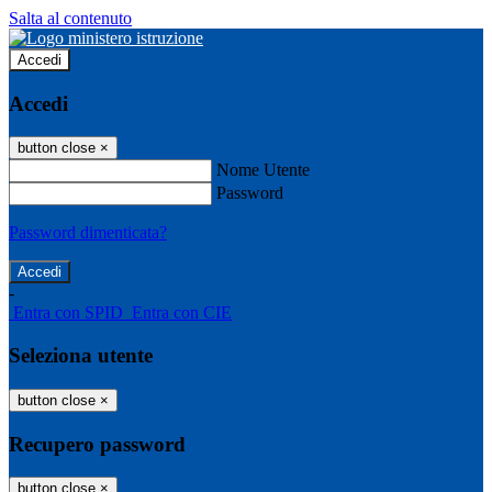
Salta al contenuto
Accedi
Accedi
button close
×
Nome Utente
Password
Password dimenticata?
-
Entra con SPID
Entra con CIE
Seleziona utente
button close
×
Recupero password
button close
×