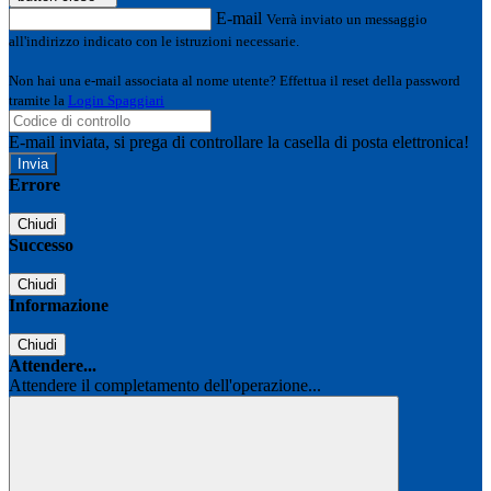
E-mail
Verrà inviato un messaggio
all'indirizzo indicato con le istruzioni necessarie.
Non hai una e-mail associata al nome utente? Effettua il reset della password
tramite la
Login Spaggiari
E-mail inviata, si prega di controllare la casella di posta elettronica!
Errore
Chiudi
Successo
Chiudi
Informazione
Chiudi
Attendere...
Attendere il completamento dell'operazione...