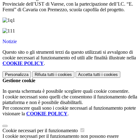
Provinciale dell’UST di Varese, con la partecipazione dell’I.C. “E.
Fermi” di Cavaria con Premezzo, scuola capofila del progetto.
Notizie
Questo sito o gli strumenti terzi da questo utilizzati si avvalgono di
cookie necessari al funzionamento ed utili alle finalità illustrate nella
COOKIE POLICY
.
Personalizza
Rifiuta tutti
i cookies
Accetta tutti
i cookies
Gestione cookie
In questa schermata è possibile scegliere quali cookie consentire.
I cookie necessari sono quelli che consentono il funzionamento della
piattaforma e non è possibile disabilitarli.
Per conoscere quali sono i cookie necessari al funzionamento potete
visionare la
COOKIE POLICY
.
Cookie necessari per il funzionamento
I cookie necessari per il funzionamento non possono essere