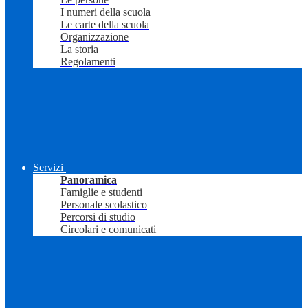
I numeri della scuola
Le carte della scuola
Organizzazione
La storia
Regolamenti
Servizi
Panoramica
Famiglie e studenti
Personale scolastico
Percorsi di studio
Circolari e comunicati