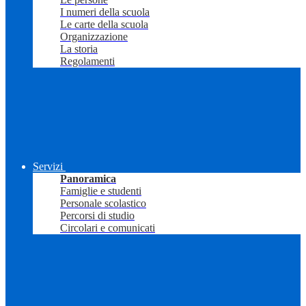
I numeri della scuola
Le carte della scuola
Organizzazione
La storia
Regolamenti
Servizi
Panoramica
Famiglie e studenti
Personale scolastico
Percorsi di studio
Circolari e comunicati