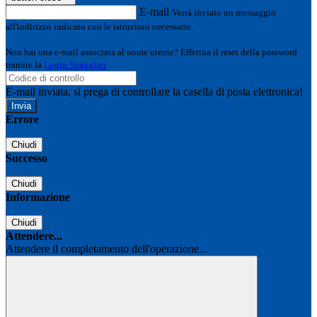
E-mail
Verrà inviato un messaggio
all'indirizzo indicato con le istruzioni necessarie.
Non hai una e-mail associata al nome utente? Effettua il reset della password
tramite la
Login Spaggiari
E-mail inviata, si prega di controllare la casella di posta elettronica!
Errore
Chiudi
Successo
Chiudi
Informazione
Chiudi
Attendere...
Attendere il completamento dell'operazione...