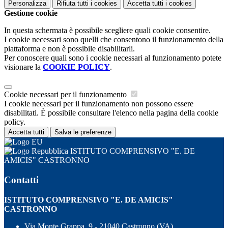
Personalizza
Rifiuta tutti
i cookies
Accetta tutti
i cookies
Gestione cookie
In questa schermata è possibile scegliere quali cookie consentire.
I cookie necessari sono quelli che consentono il funzionamento della
piattaforma e non è possibile disabilitarli.
Per conoscere quali sono i cookie necessari al funzionamento potete
visionare la
COOKIE POLICY
.
Cookie necessari per il funzionamento
I cookie necessari per il funzionamento non possono essere
disabilitati. È possibile consultare l'elenco nella pagina della cookie
policy.
Accetta tutti
Salva le preferenze
ISTITUTO COMPRENSIVO "E. DE
AMICIS" CASTRONNO
Contatti
ISTITUTO COMPRENSIVO "E. DE AMICIS"
CASTRONNO
Via Monte Grappa, 9 - 21040 Castronno (VA)