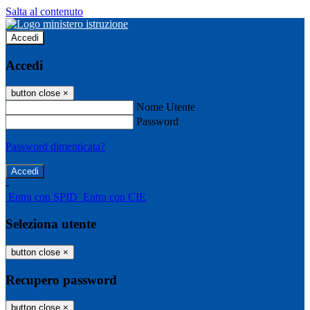
Salta al contenuto
Accedi
Accedi
button close
×
Nome Utente
Password
Password dimenticata?
-
Entra con SPID
Entra con CIE
Seleziona utente
button close
×
Recupero password
button close
×