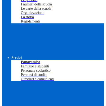
I numeri della scuola
Le carte della scuola
Organizzazione
La storia
Regolamenti
Servizi
Panoramica
Famiglie e studenti
Personale scolastico
Percorsi di studio
Circolari e comunicati