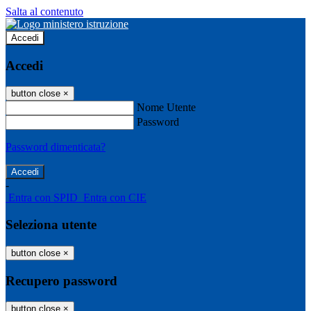
Salta al contenuto
Accedi
Accedi
button close
×
Nome Utente
Password
Password dimenticata?
-
Entra con SPID
Entra con CIE
Seleziona utente
button close
×
Recupero password
button close
×