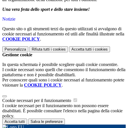
Una vera festa dello sport e dello stare insieme!
Notizie
Questo sito o gli strumenti terzi da questo utilizzati si avvalgono di
cookie necessari al funzionamento ed utili alle finalità illustrate nella
COOKIE POLICY
.
Personalizza
Rifiuta tutti
i cookies
Accetta tutti
i cookies
Gestione cookie
In questa schermata è possibile scegliere quali cookie consentire.
I cookie necessari sono quelli che consentono il funzionamento della
piattaforma e non è possibile disabilitarli.
Per conoscere quali sono i cookie necessari al funzionamento potete
visionare la
COOKIE POLICY
.
Cookie necessari per il funzionamento
I cookie necessari per il funzionamento non possono essere
disabilitati. È possibile consultare l'elenco nella pagina della cookie
policy.
Accetta tutti
Salva le preferenze