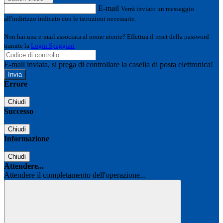
E-mail
Verrà inviato un messaggio
all'indirizzo indicato con le istruzioni necessarie.
Non hai una e-mail associata al nome utente? Effettua il reset della password
tramite la
Login Spaggiari
E-mail inviata, si prega di controllare la casella di posta elettronica!
Errore
Chiudi
Successo
Chiudi
Informazione
Chiudi
Attendere...
Attendere il completamento dell'operazione...