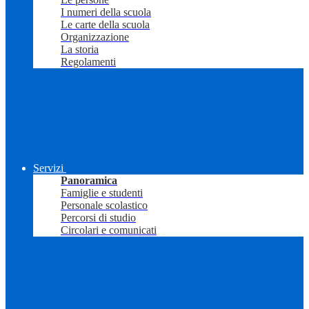
I numeri della scuola
Le carte della scuola
Organizzazione
La storia
Regolamenti
Servizi
Panoramica
Famiglie e studenti
Personale scolastico
Percorsi di studio
Circolari e comunicati