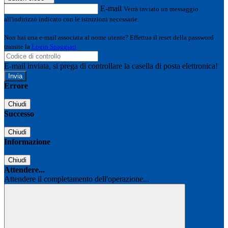
E-mail
Verrà inviato un messaggio
all'indirizzo indicato con le istruzioni necessarie.
Non hai una e-mail associata al nome utente? Effettua il reset della password
tramite la
Login Spaggiari
E-mail inviata, si prega di controllare la casella di posta elettronica!
Errore
Chiudi
Successo
Chiudi
Informazione
Chiudi
Attendere...
Attendere il completamento dell'operazione...