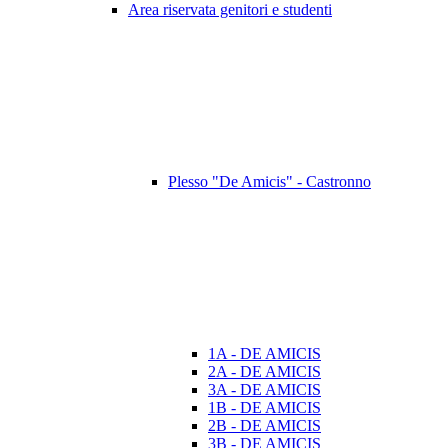
Area riservata genitori e studenti
Plesso "De Amicis" - Castronno
1A - DE AMICIS
2A - DE AMICIS
3A - DE AMICIS
1B - DE AMICIS
2B - DE AMICIS
3B - DE AMICIS