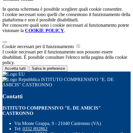
In questa schermata è possibile scegliere quali cookie consentire.
I cookie necessari sono quelli che consentono il funzionamento della
piattaforma e non è possibile disabilitarli.
Per conoscere quali sono i cookie necessari al funzionamento potete
visionare la
COOKIE POLICY
.
Cookie necessari per il funzionamento
I cookie necessari per il funzionamento non possono essere
disabilitati. È possibile consultare l'elenco nella pagina della cookie
policy.
Accetta tutti
Salva le preferenze
ISTITUTO COMPRENSIVO "E. DE
AMICIS" CASTRONNO
Contatti
ISTITUTO COMPRENSIVO "E. DE AMICIS"
CASTRONNO
Via Monte Grappa, 9 - 21040 Castronno (VA)
Tel:
0332 892862