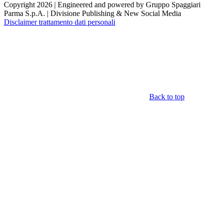
Copyright 2026 | Engineered and powered by Gruppo Spaggiari
Parma S.p.A. | Divisione Publishing & New Social Media
Disclaimer trattamento dati personali
Back to top