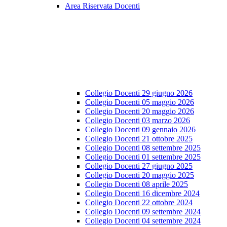
Area Riservata Docenti
Collegio Docenti 29 giugno 2026
Collegio Docenti 05 maggio 2026
Collegio Docenti 20 maggio 2026
Collegio Docenti 03 marzo 2026
Collegio Docenti 09 gennaio 2026
Collegio Docenti 21 ottobre 2025
Collegio Docenti 08 settembre 2025
Collegio Docenti 01 settembre 2025
Collegio Docenti 27 giugno 2025
Collegio Docenti 20 maggio 2025
Collegio Docenti 08 aprile 2025
Collegio Docenti 16 dicembre 2024
Collegio Docenti 22 ottobre 2024
Collegio Docenti 09 settembre 2024
Collegio Docenti 04 settembre 2024