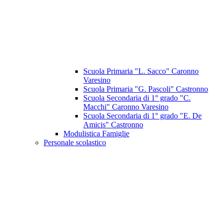
Scuola Primaria "L. Sacco" Caronno
Varesino
Scuola Primaria "G. Pascoli" Castronno
Scuola Secondaria di 1° grado "C.
Macchi" Caronno Varesino
Scuola Secondaria di 1° grado "E. De
Amicis" Castronno
Modulistica Famiglie
Personale scolastico