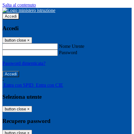
Salta al contenuto
Accedi
Accedi
button close
×
Nome Utente
Password
Password dimenticata?
-
Entra con SPID
Entra con CIE
Seleziona utente
button close
×
Recupero password
button close
×