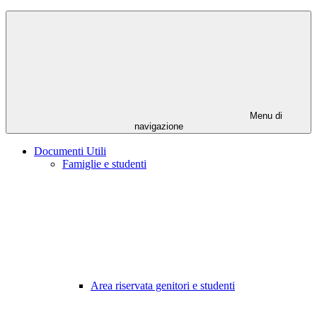
Menu di
navigazione
Documenti Utili
Famiglie e studenti
Area riservata genitori e studenti