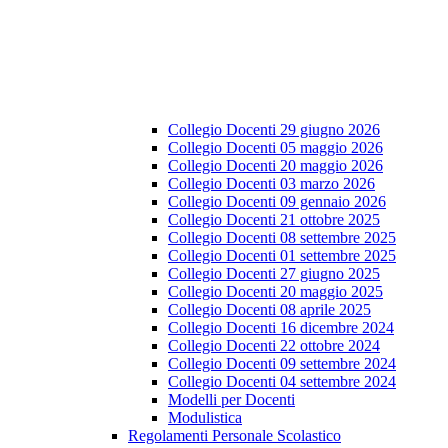
Collegio Docenti 29 giugno 2026
Collegio Docenti 05 maggio 2026
Collegio Docenti 20 maggio 2026
Collegio Docenti 03 marzo 2026
Collegio Docenti 09 gennaio 2026
Collegio Docenti 21 ottobre 2025
Collegio Docenti 08 settembre 2025
Collegio Docenti 01 settembre 2025
Collegio Docenti 27 giugno 2025
Collegio Docenti 20 maggio 2025
Collegio Docenti 08 aprile 2025
Collegio Docenti 16 dicembre 2024
Collegio Docenti 22 ottobre 2024
Collegio Docenti 09 settembre 2024
Collegio Docenti 04 settembre 2024
Modelli per Docenti
Modulistica
Regolamenti Personale Scolastico