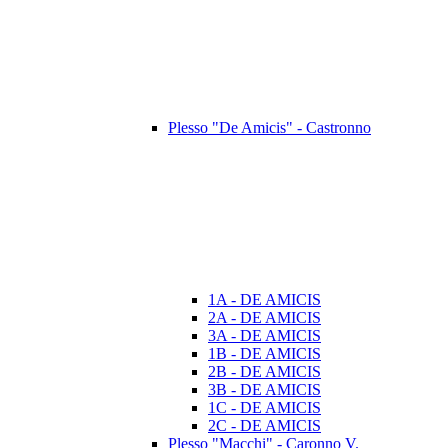
Plesso "De Amicis" - Castronno
1A - DE AMICIS
2A - DE AMICIS
3A - DE AMICIS
1B - DE AMICIS
2B - DE AMICIS
3B - DE AMICIS
1C - DE AMICIS
2C - DE AMICIS
Plesso "Macchi" - Caronno V.