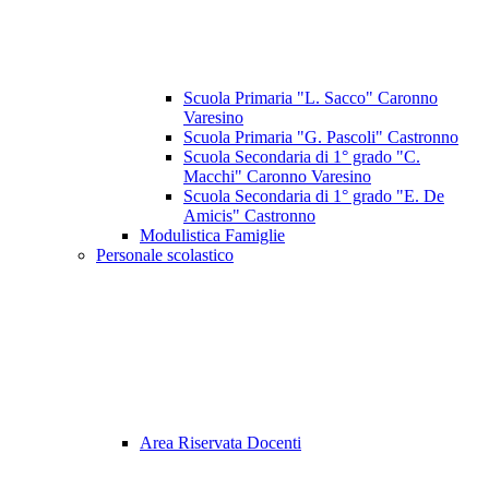
Scuola Primaria "L. Sacco" Caronno
Varesino
Scuola Primaria "G. Pascoli" Castronno
Scuola Secondaria di 1° grado "C.
Macchi" Caronno Varesino
Scuola Secondaria di 1° grado "E. De
Amicis" Castronno
Modulistica Famiglie
Personale scolastico
Area Riservata Docenti