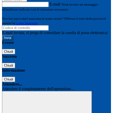
E-mail
Verrà inviato un messaggio
all'indirizzo indicato con le istruzioni necessarie.
Non hai una e-mail associata al nome utente? Effettua il reset della password
tramite la
Login Spaggiari
E-mail inviata, si prega di controllare la casella di posta elettronica!
Errore
Chiudi
Successo
Chiudi
Informazione
Chiudi
Attendere...
Attendere il completamento dell'operazione...