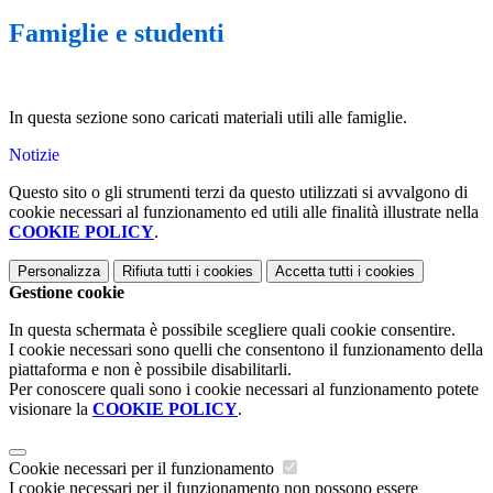
Famiglie e studenti
In questa sezione sono caricati materiali utili alle famiglie.
Notizie
Questo sito o gli strumenti terzi da questo utilizzati si avvalgono di
cookie necessari al funzionamento ed utili alle finalità illustrate nella
COOKIE POLICY
.
Personalizza
Rifiuta tutti
i cookies
Accetta tutti
i cookies
Gestione cookie
In questa schermata è possibile scegliere quali cookie consentire.
I cookie necessari sono quelli che consentono il funzionamento della
piattaforma e non è possibile disabilitarli.
Per conoscere quali sono i cookie necessari al funzionamento potete
visionare la
COOKIE POLICY
.
Cookie necessari per il funzionamento
I cookie necessari per il funzionamento non possono essere