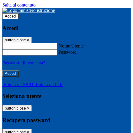
Salta al contenuto
Accedi
Accedi
button close
×
Nome Utente
Password
Password dimenticata?
-
Entra con SPID
Entra con CIE
Seleziona utente
button close
×
Recupero password
button close
×