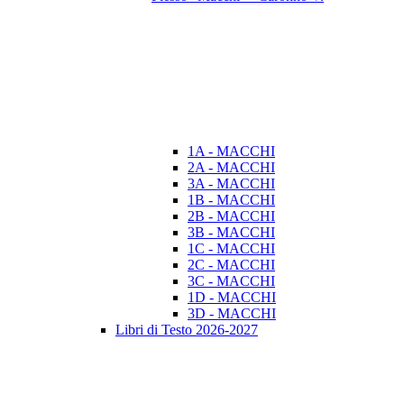
1A - MACCHI
2A - MACCHI
3A - MACCHI
1B - MACCHI
2B - MACCHI
3B - MACCHI
1C - MACCHI
2C - MACCHI
3C - MACCHI
1D - MACCHI
3D - MACCHI
Libri di Testo 2026-2027