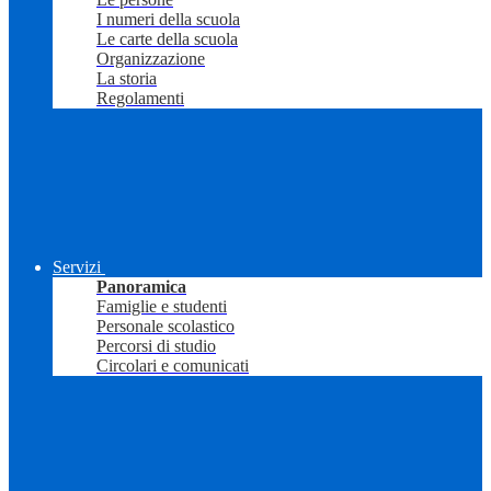
I numeri della scuola
Le carte della scuola
Organizzazione
La storia
Regolamenti
Servizi
Panoramica
Famiglie e studenti
Personale scolastico
Percorsi di studio
Circolari e comunicati