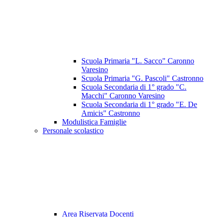
Scuola Primaria "L. Sacco" Caronno
Varesino
Scuola Primaria "G. Pascoli" Castronno
Scuola Secondaria di 1° grado "C.
Macchi" Caronno Varesino
Scuola Secondaria di 1° grado "E. De
Amicis" Castronno
Modulistica Famiglie
Personale scolastico
Area Riservata Docenti