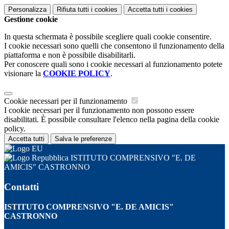
Personalizza
Rifiuta tutti
i cookies
Accetta tutti
i cookies
Gestione cookie
In questa schermata è possibile scegliere quali cookie consentire.
I cookie necessari sono quelli che consentono il funzionamento della
piattaforma e non è possibile disabilitarli.
Per conoscere quali sono i cookie necessari al funzionamento potete
visionare la
COOKIE POLICY
.
Cookie necessari per il funzionamento
I cookie necessari per il funzionamento non possono essere
disabilitati. È possibile consultare l'elenco nella pagina della cookie
policy.
Accetta tutti
Salva le preferenze
ISTITUTO COMPRENSIVO "E. DE
AMICIS" CASTRONNO
Contatti
ISTITUTO COMPRENSIVO "E. DE AMICIS"
CASTRONNO