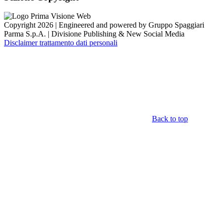
Copyright 2026 | Engineered and powered by Gruppo Spaggiari
Parma S.p.A. | Divisione Publishing & New Social Media
Disclaimer trattamento dati personali
Back to top