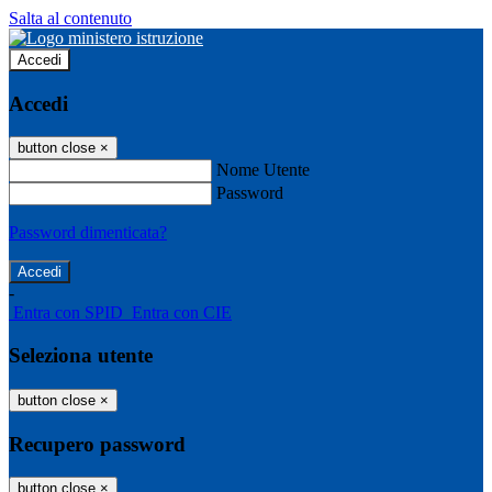
Salta al contenuto
Accedi
Accedi
button close
×
Nome Utente
Password
Password dimenticata?
-
Entra con SPID
Entra con CIE
Seleziona utente
button close
×
Recupero password
button close
×