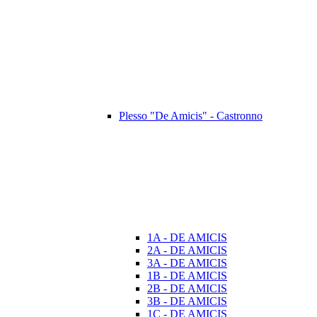
Plesso "De Amicis" - Castronno
1A - DE AMICIS
2A - DE AMICIS
3A - DE AMICIS
1B - DE AMICIS
2B - DE AMICIS
3B - DE AMICIS
1C - DE AMICIS