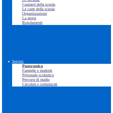
I numeri della scuola
Le carte della scuola
Organizzazione
La storia
Regolamenti
Servizi
Panoramica
Famiglie e studenti
Personale scolastico
Percorsi di studio
Circolari e comunicati