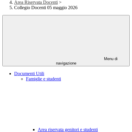
Area Riservata Docenti
>
Collegio Docenti 05 maggio 2026
Menu di
navigazione
Documenti Utili
Famiglie e studenti
Area riservata genitori e studenti