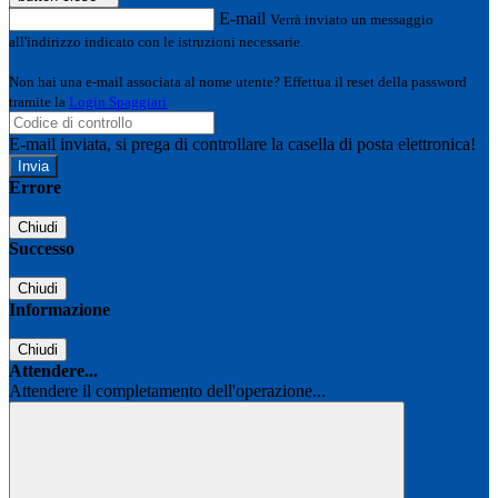
E-mail
Verrà inviato un messaggio
all'indirizzo indicato con le istruzioni necessarie.
Non hai una e-mail associata al nome utente? Effettua il reset della password
tramite la
Login Spaggiari
E-mail inviata, si prega di controllare la casella di posta elettronica!
Errore
Chiudi
Successo
Chiudi
Informazione
Chiudi
Attendere...
Attendere il completamento dell'operazione...