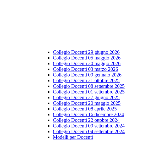
Collegio Docenti 29 giugno 2026
Collegio Docenti 05 maggio 2026
Collegio Docenti 20 maggio 2026
Collegio Docenti 03 marzo 2026
Collegio Docenti 09 gennaio 2026
Collegio Docenti 21 ottobre 2025
Collegio Docenti 08 settembre 2025
Collegio Docenti 01 settembre 2025
Collegio Docenti 27 giugno 2025
Collegio Docenti 20 maggio 2025
Collegio Docenti 08 aprile 2025
Collegio Docenti 16 dicembre 2024
Collegio Docenti 22 ottobre 2024
Collegio Docenti 09 settembre 2024
Collegio Docenti 04 settembre 2024
Modelli per Docenti