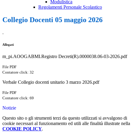
Modulistica
Regolamenti Personale Scolastico
Collegio Docenti 05 maggio 2026
.
Allegati
m_pi.AOOGABMI.Registro Decreti(R).0000038.06-03-2026.pdf
File PDF
Contatore click: 32
Verbale Collegio docenti unitario 3 marzo 2026.pdf
File PDF
Contatore click: 69
Notizie
Questo sito o gli strumenti terzi da questo utilizzati si avvalgono di
cookie necessari al funzionamento ed utili alle finalità illustrate nella
COOKIE POLICY
.