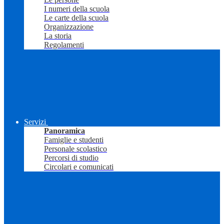
I numeri della scuola
Le carte della scuola
Organizzazione
La storia
Regolamenti
Servizi
Panoramica
Famiglie e studenti
Personale scolastico
Percorsi di studio
Circolari e comunicati