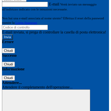
E-mail
Verrà inviato un messaggio
all'indirizzo indicato con le istruzioni necessarie.
Non hai una e-mail associata al nome utente? Effettua il reset della password
tramite la
Login Spaggiari
E-mail inviata, si prega di controllare la casella di posta elettronica!
Errore
Chiudi
Successo
Chiudi
Informazione
Chiudi
Attendere...
Attendere il completamento dell'operazione...