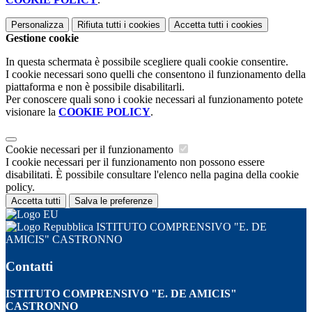
Personalizza
Rifiuta tutti
i cookies
Accetta tutti
i cookies
Gestione cookie
In questa schermata è possibile scegliere quali cookie consentire.
I cookie necessari sono quelli che consentono il funzionamento della
piattaforma e non è possibile disabilitarli.
Per conoscere quali sono i cookie necessari al funzionamento potete
visionare la
COOKIE POLICY
.
Cookie necessari per il funzionamento
I cookie necessari per il funzionamento non possono essere
disabilitati. È possibile consultare l'elenco nella pagina della cookie
policy.
Accetta tutti
Salva le preferenze
ISTITUTO COMPRENSIVO "E. DE
AMICIS" CASTRONNO
Contatti
ISTITUTO COMPRENSIVO "E. DE AMICIS"
CASTRONNO