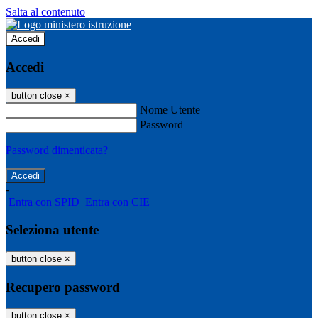
Salta al contenuto
Accedi
Accedi
button close
×
Nome Utente
Password
Password dimenticata?
-
Entra con SPID
Entra con CIE
Seleziona utente
button close
×
Recupero password
button close
×