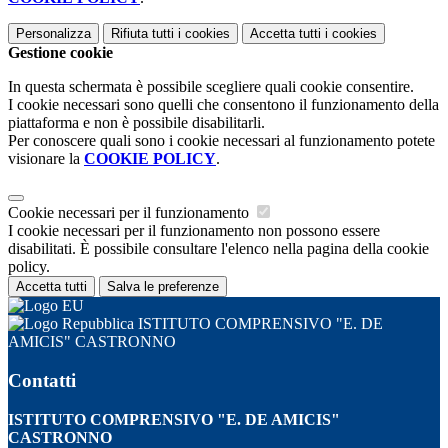
Personalizza
Rifiuta tutti
i cookies
Accetta tutti
i cookies
Gestione cookie
In questa schermata è possibile scegliere quali cookie consentire.
I cookie necessari sono quelli che consentono il funzionamento della
piattaforma e non è possibile disabilitarli.
Per conoscere quali sono i cookie necessari al funzionamento potete
visionare la
COOKIE POLICY
.
Cookie necessari per il funzionamento
I cookie necessari per il funzionamento non possono essere
disabilitati. È possibile consultare l'elenco nella pagina della cookie
policy.
Accetta tutti
Salva le preferenze
ISTITUTO COMPRENSIVO "E. DE
AMICIS" CASTRONNO
Contatti
ISTITUTO COMPRENSIVO "E. DE AMICIS"
CASTRONNO