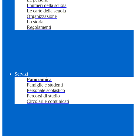
I numeri della scuola
Le carte della scuola
Organizzazione
La storia
Regolamenti
Servizi
Panoramica
Famiglie e studenti
Personale scolastico
Percorsi di studio
Circolari e comunicati