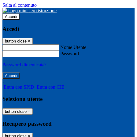
Salta al contenuto
Accedi
Accedi
button close
×
Nome Utente
Password
Password dimenticata?
-
Entra con SPID
Entra con CIE
Seleziona utente
button close
×
Recupero password
button close
×