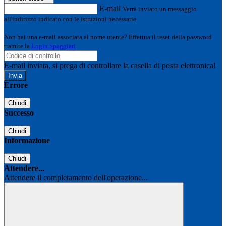
E-mail
Verrà inviato un messaggio
all'indirizzo indicato con le istruzioni necessarie.
Non hai una e-mail associata al nome utente? Effettua il reset della password
tramite la
Login Spaggiari
E-mail inviata, si prega di controllare la casella di posta elettronica!
Errore
Chiudi
Successo
Chiudi
Informazione
Chiudi
Attendere...
Attendere il completamento dell'operazione...