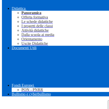
Didattica
Panoramica
Offerta formativa
Le schede didattiche
I progetti delle classi
Attività didattiche
Dalla scuola ai media
Orientamento
Uscite Didattiche
Documenti Utili
Fondi Europei
PON - PNRR
Bullismo e cyberbullismo