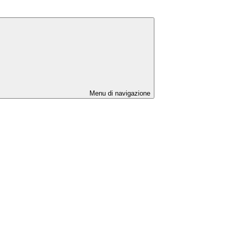
Menu di navigazione