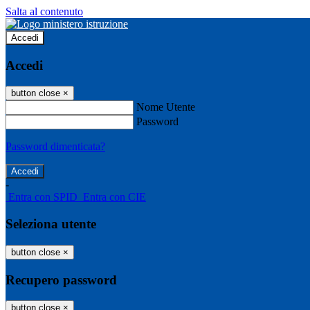
Salta al contenuto
Accedi
Accedi
button close
×
Nome Utente
Password
Password dimenticata?
-
Entra con SPID
Entra con CIE
Seleziona utente
button close
×
Recupero password
button close
×