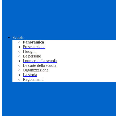
Scuola
Panoramica
Presentazione
I luoghi
Le persone
I numeri della scuola
Le carte della scuola
Organizzazione
La storia
Regolamenti