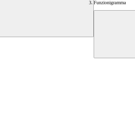
Funzionigramma