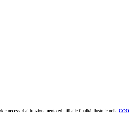
kie necessari al funzionamento ed utili alle finalità illustrate nella
COO