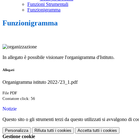
Funzioni Strumentali
Funzionigramma
Funzionigramma
In allegato è possibile visionare l'organigramma d'Istituto.
Allegati
Organigramma istituto 2022-'23_1.pdf
File PDF
Contatore click: 56
Notizie
Questo sito o gli strumenti terzi da questo utilizzati si avvalgono di coo
Personalizza
Rifiuta tutti
i cookies
Accetta tutti
i cookies
Gestione cookie