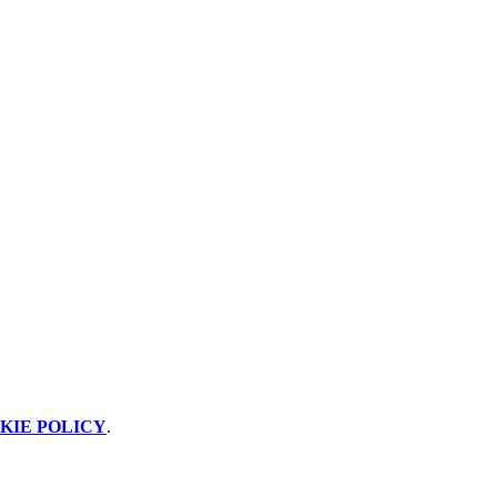
KIE POLICY
.