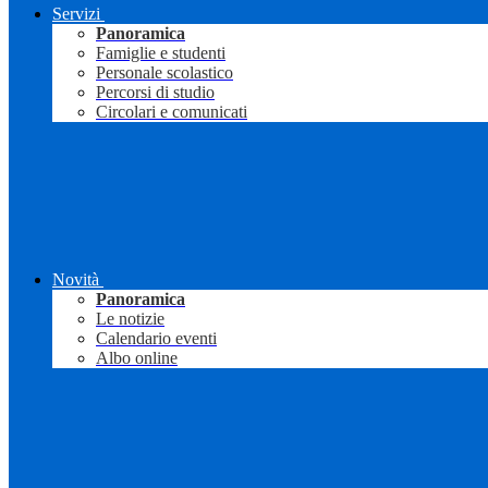
Servizi
Panoramica
Famiglie e studenti
Personale scolastico
Percorsi di studio
Circolari e comunicati
Novità
Panoramica
Le notizie
Calendario eventi
Albo online