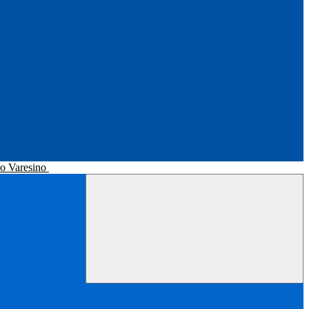
no Varesino