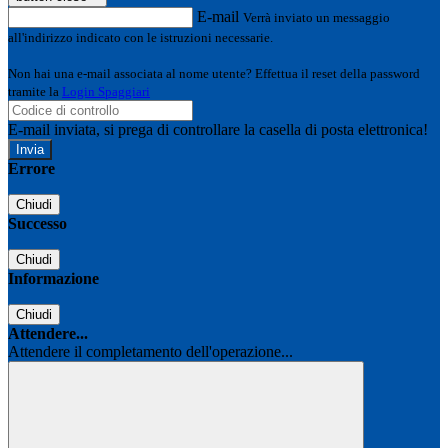
E-mail
Verrà inviato un messaggio
all'indirizzo indicato con le istruzioni necessarie.
Non hai una e-mail associata al nome utente? Effettua il reset della password
tramite la
Login Spaggiari
E-mail inviata, si prega di controllare la casella di posta elettronica!
Errore
Chiudi
Successo
Chiudi
Informazione
Chiudi
Attendere...
Attendere il completamento dell'operazione...