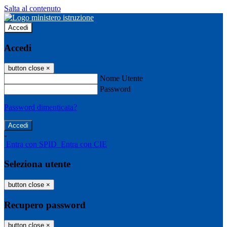
Salta al contenuto
Accedi
Accedi
button close
×
Nome Utente
Password
Password dimenticata?
-
Entra con SPID
Entra con CIE
Seleziona utente
button close
×
Recupero password
button close
×