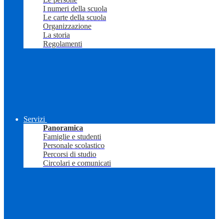
I numeri della scuola
Le carte della scuola
Organizzazione
La storia
Regolamenti
Servizi
Panoramica
Famiglie e studenti
Personale scolastico
Percorsi di studio
Circolari e comunicati