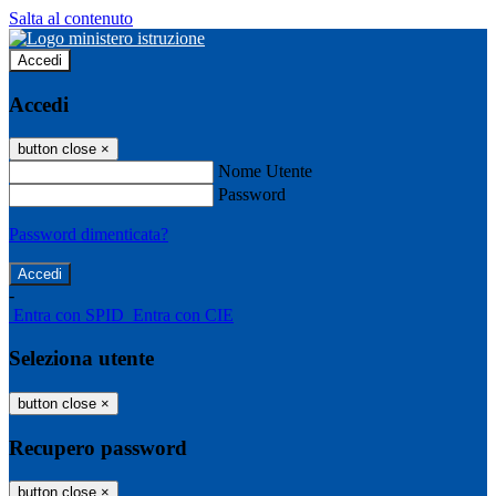
Salta al contenuto
Accedi
Accedi
button close
×
Nome Utente
Password
Password dimenticata?
-
Entra con SPID
Entra con CIE
Seleziona utente
button close
×
Recupero password
button close
×