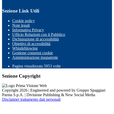
Sezione Link Utili
Cookie policy
Note legali
Informativa Privacy
Ufficio Relazioni con il Pubblico
Dichiarazione di accessibilità
Obiettivi di accessibilità
Whistleblowing
Gestione consensi cookie
Amministrazione trasparente
Pagina visualizzata
5953
volte
Sezione Copyright
Copyright 2026 | Engineered and powered by Gruppo Spaggiari
Parma S.p.A. | Divisione Publishing & New Social Media
Disclaimer trattamento dati personali