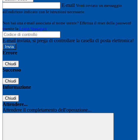
E-mail
Verrà inviato un messaggio
all'indirizzo indicato con le istruzioni necessarie.
Non hai una e-mail associata al nome utente? Effettua il reset della password
tramite la
Login Spaggiari
E-mail inviata, si prega di controllare la casella di posta elettronica!
Errore
Chiudi
Successo
Chiudi
Informazione
Chiudi
Attendere...
Attendere il completamento dell'operazione...