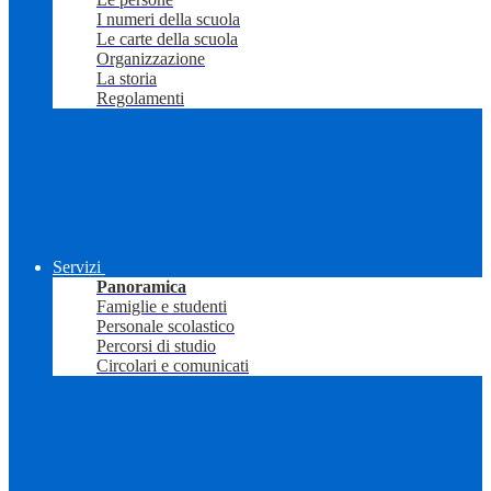
I numeri della scuola
Le carte della scuola
Organizzazione
La storia
Regolamenti
Servizi
Panoramica
Famiglie e studenti
Personale scolastico
Percorsi di studio
Circolari e comunicati