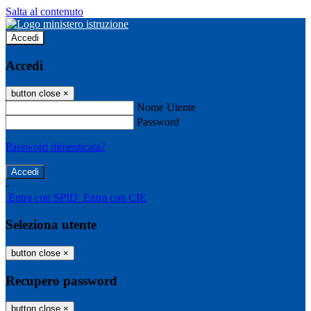
Salta al contenuto
Accedi
Accedi
button close
×
Nome Utente
Password
Password dimenticata?
-
Entra con SPID
Entra con CIE
Seleziona utente
button close
×
Recupero password
button close
×