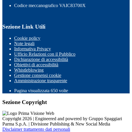
Codice meccanografico VAIC83700X
Sezione Link Utili
Cookie policy
Note legali
Informativa Privacy
Ufficio Relazioni con il Pubblico
Dichiarazione di accessibilità
Obiettivi di accessibilità
Whistleblowing
Gestione consensi cookie
Amministrazione trasparente
Pagina visualizzata
650
volte
Sezione Copyright
Copyright 2026 | Engineered and powered by Gruppo Spaggiari
Parma S.p.A. | Divisione Publishing & New Social Media
Disclaimer trattamento dati personali