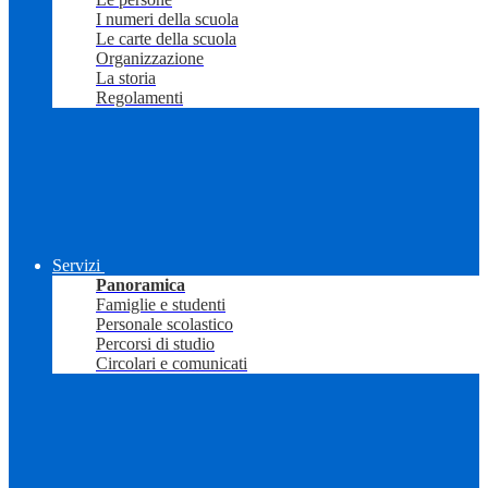
I numeri della scuola
Le carte della scuola
Organizzazione
La storia
Regolamenti
Servizi
Panoramica
Famiglie e studenti
Personale scolastico
Percorsi di studio
Circolari e comunicati