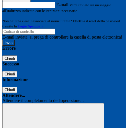
E-mail
Verrà inviato un messaggio
all'indirizzo indicato con le istruzioni necessarie.
Non hai una e-mail associata al nome utente? Effettua il reset della password
tramite la
Login Spaggiari
E-mail inviata, si prega di controllare la casella di posta elettronica!
Errore
Chiudi
Successo
Chiudi
Informazione
Chiudi
Attendere...
Attendere il completamento dell'operazione...