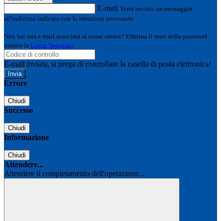
E-mail
Verrà inviato un messaggio
all'indirizzo indicato con le istruzioni necessarie.
Non hai una e-mail associata al nome utente? Effettua il reset della password
tramite la
Login Spaggiari
E-mail inviata, si prega di controllare la casella di posta elettronica!
Errore
Chiudi
Successo
Chiudi
Informazione
Chiudi
Attendere...
Attendere il completamento dell'operazione...