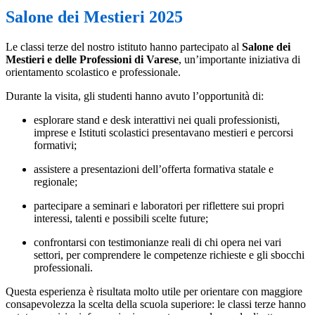
Salone dei Mestieri 2025
Le classi terze del nostro istituto hanno partecipato al
Salone dei
Mestieri e delle Professioni di Varese
, un’importante iniziativa di
orientamento scolastico e professionale.
Durante la visita, gli studenti hanno avuto l’opportunità di:
esplorare stand e desk interattivi nei quali professionisti,
imprese e Istituti scolastici presentavano mestieri e percorsi
formativi;
assistere a presentazioni dell’offerta formativa statale e
regionale;
partecipare a seminari e laboratori per riflettere sui propri
interessi, talenti e possibili scelte future;
confrontarsi con testimonianze reali di chi opera nei vari
settori, per comprendere le competenze richieste e gli sbocchi
professionali.
Questa esperienza è risultata molto utile per orientare con maggiore
consapevolezza la scelta della scuola superiore: le classi terze hanno