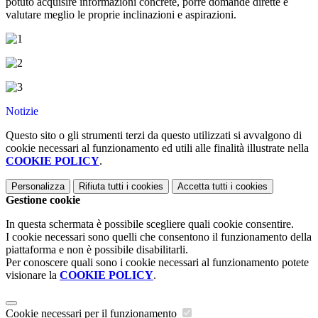
potuto acquisire informazioni concrete, porre domande dirette e
valutare meglio le proprie inclinazioni e aspirazioni.
Notizie
Questo sito o gli strumenti terzi da questo utilizzati si avvalgono di
cookie necessari al funzionamento ed utili alle finalità illustrate nella
COOKIE POLICY
.
Personalizza
Rifiuta tutti
i cookies
Accetta tutti
i cookies
Gestione cookie
In questa schermata è possibile scegliere quali cookie consentire.
I cookie necessari sono quelli che consentono il funzionamento della
piattaforma e non è possibile disabilitarli.
Per conoscere quali sono i cookie necessari al funzionamento potete
visionare la
COOKIE POLICY
.
Cookie necessari per il funzionamento