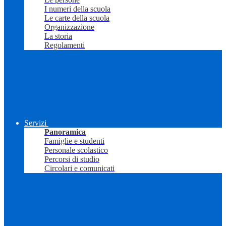
I numeri della scuola
Le carte della scuola
Organizzazione
La storia
Regolamenti
Servizi
Panoramica
Famiglie e studenti
Personale scolastico
Percorsi di studio
Circolari e comunicati