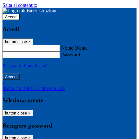
Salta al contenuto
Accedi
Accedi
button close
×
Nome Utente
Password
Password dimenticata?
-
Entra con SPID
Entra con CIE
Seleziona utente
button close
×
Recupero password
button close
×