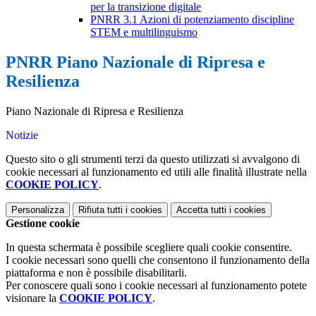
per la transizione digitale
PNRR 3.1 Azioni di potenziamento discipline
STEM e multilinguismo
PNRR Piano Nazionale di Ripresa e
Resilienza
Piano Nazionale di Ripresa e Resilienza
Notizie
Questo sito o gli strumenti terzi da questo utilizzati si avvalgono di
cookie necessari al funzionamento ed utili alle finalità illustrate nella
COOKIE POLICY
.
Personalizza
Rifiuta tutti
i cookies
Accetta tutti
i cookies
Gestione cookie
In questa schermata è possibile scegliere quali cookie consentire.
I cookie necessari sono quelli che consentono il funzionamento della
piattaforma e non è possibile disabilitarli.
Per conoscere quali sono i cookie necessari al funzionamento potete
visionare la
COOKIE POLICY
.