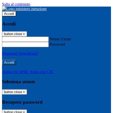
Salta al contenuto
Accedi
Accedi
button close
×
Nome Utente
Password
Password dimenticata?
-
Entra con SPID
Entra con CIE
Seleziona utente
button close
×
Recupero password
button close
×