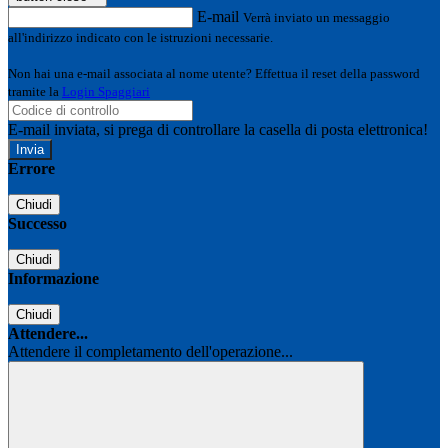
E-mail
Verrà inviato un messaggio
all'indirizzo indicato con le istruzioni necessarie.
Non hai una e-mail associata al nome utente? Effettua il reset della password
tramite la
Login Spaggiari
E-mail inviata, si prega di controllare la casella di posta elettronica!
Errore
Chiudi
Successo
Chiudi
Informazione
Chiudi
Attendere...
Attendere il completamento dell'operazione...