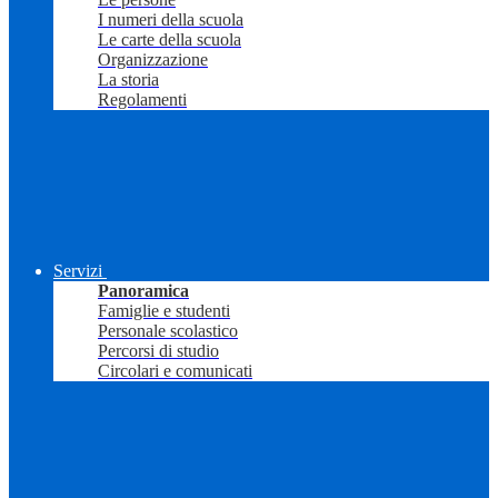
I numeri della scuola
Le carte della scuola
Organizzazione
La storia
Regolamenti
Servizi
Panoramica
Famiglie e studenti
Personale scolastico
Percorsi di studio
Circolari e comunicati