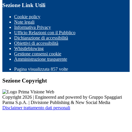
Sezione Link Utili
Cookie policy
Note legali
Informativa Privacy
Ufficio Relazioni con il Pubblico
Dichiarazione di accessibilità
Obiettivi di accessibilità
Whistleblowing
Gestione consensi cookie
Amministrazione trasparente
Pagina visualizzata
857
volte
Sezione Copyright
Copyright 2026 | Engineered and powered by Gruppo Spaggiari
Parma S.p.A. | Divisione Publishing & New Social Media
Disclaimer trattamento dati personali