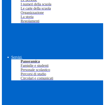
I numeri della scuola
Le carte della scuola
Organizzazione
La storia
Regolamenti
Servizi
Panoramica
Famiglie e studenti
Personale scolastico
Percorsi di studio
Circolari e comunicati