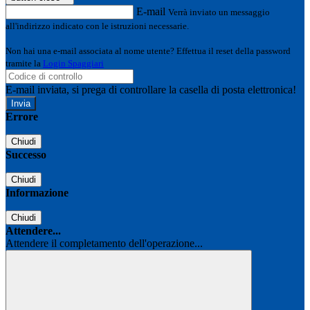
E-mail
Verrà inviato un messaggio
all'indirizzo indicato con le istruzioni necessarie.
Non hai una e-mail associata al nome utente? Effettua il reset della password
tramite la
Login Spaggiari
E-mail inviata, si prega di controllare la casella di posta elettronica!
Errore
Chiudi
Successo
Chiudi
Informazione
Chiudi
Attendere...
Attendere il completamento dell'operazione...