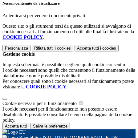
Nessun contenuto da visualizzare
Autenticarsi per vedere i documenti privati
Questo sito o gli strumenti terzi da questo utilizzati si avvalgono di
cookie necessari al funzionamento ed utili alle finalità illustrate nella
COOKIE POLICY
.
Personalizza
Rifiuta tutti
i cookies
Accetta tutti
i cookies
Gestione cookie
In questa schermata è possibile scegliere quali cookie consentire.
I cookie necessari sono quelli che consentono il funzionamento della
piattaforma e non è possibile disabilitarli.
Per conoscere quali sono i cookie necessari al funzionamento potete
visionare la
COOKIE POLICY
.
Cookie necessari per il funzionamento
I cookie necessari per il funzionamento non possono essere
disabilitati. È possibile consultare l'elenco nella pagina della cookie
policy.
Accetta tutti
Salva le preferenze
ISTITUTO COMPRENSIVO "E. DE