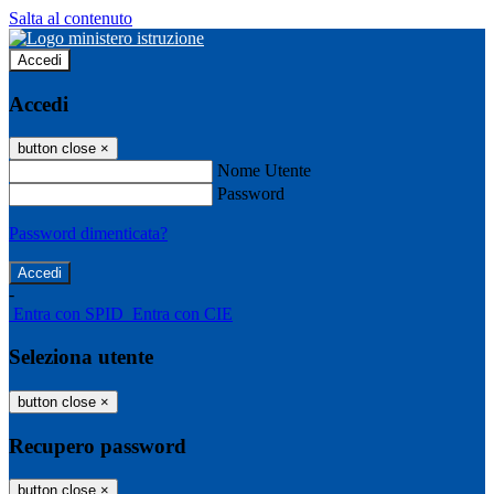
Salta al contenuto
Accedi
Accedi
button close
×
Nome Utente
Password
Password dimenticata?
-
Entra con SPID
Entra con CIE
Seleziona utente
button close
×
Recupero password
button close
×