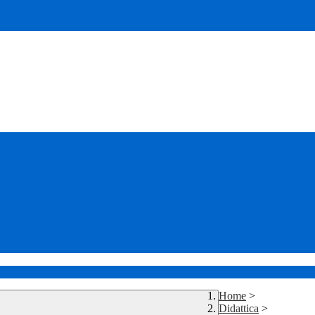
Home
>
Didattica
>