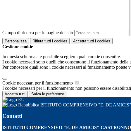
Campo di ricerca per le pagine del sito
Personalizza
Rifiuta tutti
i cookies
Accetta tutti
i cookies
Gestione cookie
In questa schermata è possibile scegliere quali cookie consentire.
I cookie necessari sono quelli che consentono il funzionamento della pi
Per conoscere quali sono i cookie necessari al funzionamento potete v
Cookie necessari per il funzionamento
I cookie necessari per il funzionamento non possono essere disabilitati.
Accetta tutti
Salva le preferenze
ISTITUTO COMPRENSIVO "E. DE AMICI
Contatti
ISTITUTO COMPRENSIVO "E. DE AMICIS" CASTRONNO