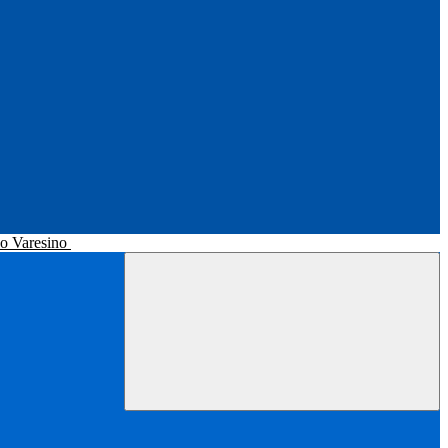
no Varesino