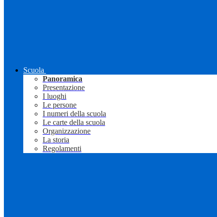
Scuola
Panoramica
Presentazione
I luoghi
Le persone
I numeri della scuola
Le carte della scuola
Organizzazione
La storia
Regolamenti