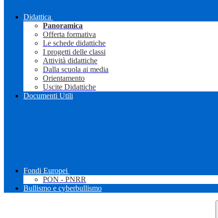
Didattica
Panoramica
Offerta formativa
Le schede didattiche
I progetti delle classi
Attività didattiche
Dalla scuola ai media
Orientamento
Uscite Didattiche
Documenti Utili
Fondi Europei
PON - PNRR
Bullismo e cyberbullismo