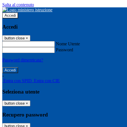
Salta al contenuto
Accedi
Accedi
button close
×
Nome Utente
Password
Password dimenticata?
-
Entra con SPID
Entra con CIE
Seleziona utente
button close
×
Recupero password
button close
×