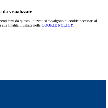
 da visualizzare
menti terzi da questo utilizzati si avvalgono di cookie necessari al
alle finalità illustrate nella
COOKIE POLICY
.