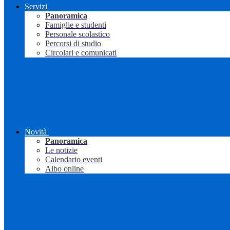
Servizi
Panoramica
Famiglie e studenti
Personale scolastico
Percorsi di studio
Circolari e comunicati
Novità
Panoramica
Le notizie
Calendario eventi
Albo online