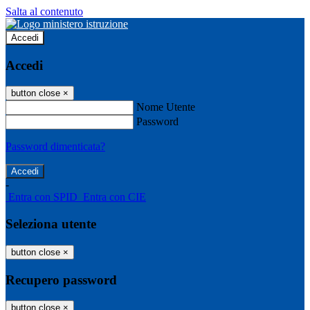
Salta al contenuto
Accedi
Accedi
button close
×
Nome Utente
Password
Password dimenticata?
-
Entra con SPID
Entra con CIE
Seleziona utente
button close
×
Recupero password
button close
×