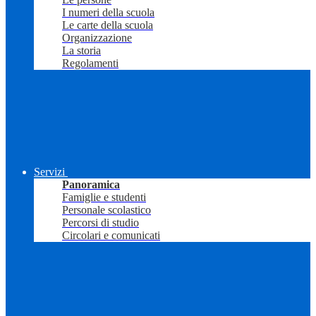
I numeri della scuola
Le carte della scuola
Organizzazione
La storia
Regolamenti
Servizi
Panoramica
Famiglie e studenti
Personale scolastico
Percorsi di studio
Circolari e comunicati