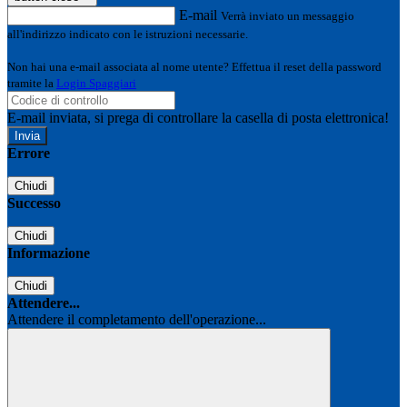
E-mail
Verrà inviato un messaggio
all'indirizzo indicato con le istruzioni necessarie.
Non hai una e-mail associata al nome utente? Effettua il reset della password
tramite la
Login Spaggiari
E-mail inviata, si prega di controllare la casella di posta elettronica!
Errore
Chiudi
Successo
Chiudi
Informazione
Chiudi
Attendere...
Attendere il completamento dell'operazione...