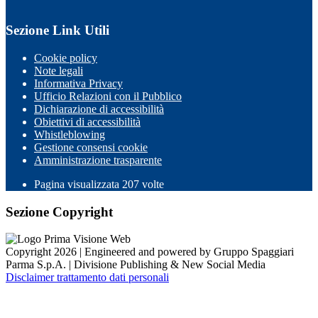
Sezione Link Utili
Cookie policy
Note legali
Informativa Privacy
Ufficio Relazioni con il Pubblico
Dichiarazione di accessibilità
Obiettivi di accessibilità
Whistleblowing
Gestione consensi cookie
Amministrazione trasparente
Pagina visualizzata
207
volte
Sezione Copyright
Copyright 2026 | Engineered and powered by Gruppo Spaggiari
Parma S.p.A. | Divisione Publishing & New Social Media
Disclaimer trattamento dati personali