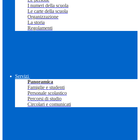
I numeri della scuola
Le carte della scuola
Organizzazione
La storia
Regolamenti
Servizi
Panoramica
Famiglie e studenti
Personale scolastico
Percorsi di studio
Circolari e comunicati