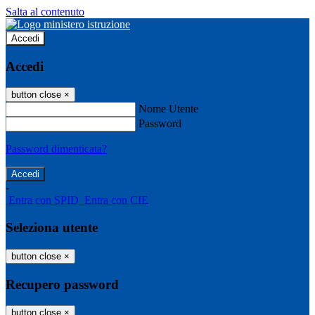
Salta al contenuto
Accedi
Accedi
button close
×
Nome Utente
Password
Password dimenticata?
-
Entra con SPID
Entra con CIE
Seleziona utente
button close
×
Recupero password
button close
×