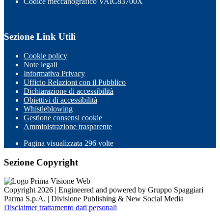
Codice meccanografico VAIC83700X
Sezione Link Utili
Cookie policy
Note legali
Informativa Privacy
Ufficio Relazioni con il Pubblico
Dichiarazione di accessibilità
Obiettivi di accessibilità
Whistleblowing
Gestione consensi cookie
Amministrazione trasparente
Pagina visualizzata
296
volte
Sezione Copyright
Copyright 2026 | Engineered and powered by Gruppo Spaggiari
Parma S.p.A. | Divisione Publishing & New Social Media
Disclaimer trattamento dati personali