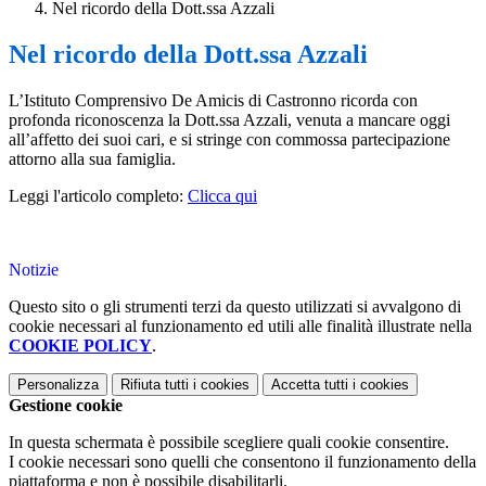
Nel ricordo della Dott.ssa Azzali
Nel ricordo della Dott.ssa Azzali
L’Istituto Comprensivo De Amicis di Castronno ricorda con
profonda riconoscenza la Dott.ssa Azzali, venuta a mancare oggi
all’affetto dei suoi cari, e si stringe con commossa partecipazione
attorno alla sua famiglia.
Leggi l'articolo completo:
Clicca qui
Notizie
Questo sito o gli strumenti terzi da questo utilizzati si avvalgono di
cookie necessari al funzionamento ed utili alle finalità illustrate nella
COOKIE POLICY
.
Personalizza
Rifiuta tutti
i cookies
Accetta tutti
i cookies
Gestione cookie
In questa schermata è possibile scegliere quali cookie consentire.
I cookie necessari sono quelli che consentono il funzionamento della
piattaforma e non è possibile disabilitarli.