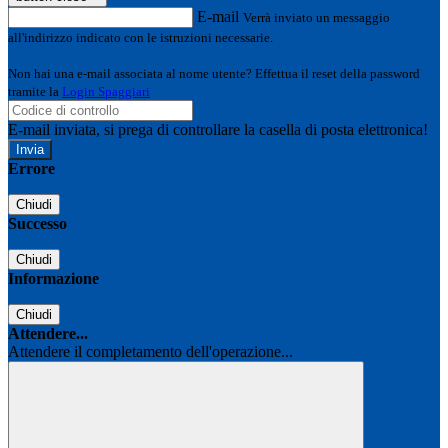
E-mail
Verrà inviato un messaggio
all'indirizzo indicato con le istruzioni necessarie.
Non hai una e-mail associata al nome utente? Effettua il reset della password
tramite la
Login Spaggiari
E-mail inviata, si prega di controllare la casella di posta elettronica!
Errore
Chiudi
Successo
Chiudi
Informazione
Chiudi
Attendere...
Attendere il completamento dell'operazione...