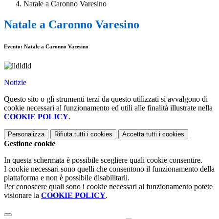
Natale a Caronno Varesino
Natale a Caronno Varesino
Evento: Natale a Caronno Varesino
Notizie
Questo sito o gli strumenti terzi da questo utilizzati si avvalgono di
cookie necessari al funzionamento ed utili alle finalità illustrate nella
COOKIE POLICY
.
Personalizza
Rifiuta tutti
i cookies
Accetta tutti
i cookies
Gestione cookie
In questa schermata è possibile scegliere quali cookie consentire.
I cookie necessari sono quelli che consentono il funzionamento della
piattaforma e non è possibile disabilitarli.
Per conoscere quali sono i cookie necessari al funzionamento potete
visionare la
COOKIE POLICY
.