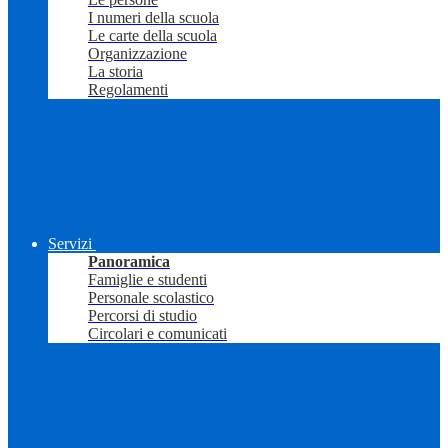
I numeri della scuola
Le carte della scuola
Organizzazione
La storia
Regolamenti
Servizi
Panoramica
Famiglie e studenti
Personale scolastico
Percorsi di studio
Circolari e comunicati