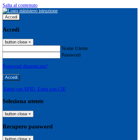
Salta al contenuto
Accedi
Accedi
button close
×
Nome Utente
Password
Password dimenticata?
-
Entra con SPID
Entra con CIE
Seleziona utente
button close
×
Recupero password
button close
×