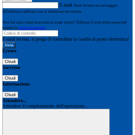
E-mail
Verrà inviato un messaggio
all'indirizzo indicato con le istruzioni necessarie.
Non hai una e-mail associata al nome utente? Effettua il reset della password
tramite la
Login Spaggiari
E-mail inviata, si prega di controllare la casella di posta elettronica!
Errore
Chiudi
Successo
Chiudi
Informazione
Chiudi
Attendere...
Attendere il completamento dell'operazione...