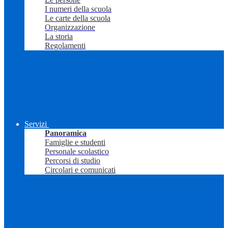
I numeri della scuola
Le carte della scuola
Organizzazione
La storia
Regolamenti
Servizi
Panoramica
Famiglie e studenti
Personale scolastico
Percorsi di studio
Circolari e comunicati