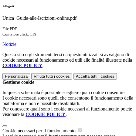
Allegati
Unica_Guida-alle-Iscrizioni-online.pdf
File PDF
Contatore click: 119
Notizie
Questo sito o gli strumenti terzi da questo utilizzati si avvalgono di
cookie necessari al funzionamento ed utili alle finalità illustrate nella
COOKIE POLICY
.
Personalizza
Rifiuta tutti
i cookies
Accetta tutti
i cookies
Gestione cookie
In questa schermata è possibile scegliere quali cookie consentire.
I cookie necessari sono quelli che consentono il funzionamento della
piattaforma e non è possibile disabilitarli.
Per conoscere quali sono i cookie necessari al funzionamento potete
visionare la
COOKIE POLICY
.
Cookie necessari per il funzionamento