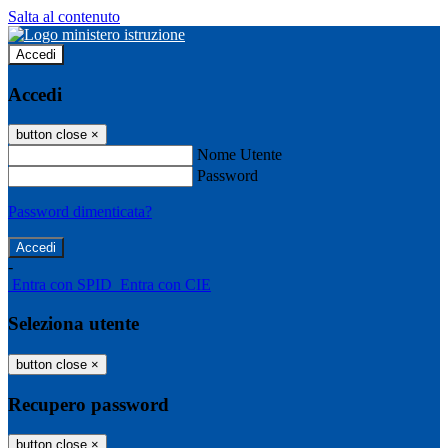
Salta al contenuto
Accedi
Accedi
button close
×
Nome Utente
Password
Password dimenticata?
-
Entra con SPID
Entra con CIE
Seleziona utente
button close
×
Recupero password
button close
×