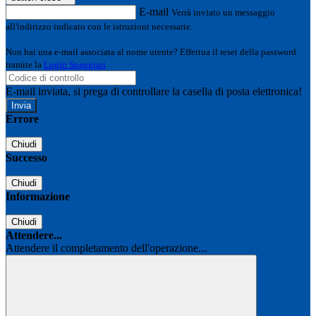
E-mail
Verrà inviato un messaggio
all'indirizzo indicato con le istruzioni necessarie.
Non hai una e-mail associata al nome utente? Effettua il reset della password
tramite la
Login Spaggiari
E-mail inviata, si prega di controllare la casella di posta elettronica!
Errore
Chiudi
Successo
Chiudi
Informazione
Chiudi
Attendere...
Attendere il completamento dell'operazione...