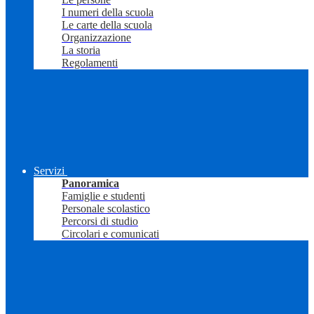
I numeri della scuola
Le carte della scuola
Organizzazione
La storia
Regolamenti
Servizi
Panoramica
Famiglie e studenti
Personale scolastico
Percorsi di studio
Circolari e comunicati