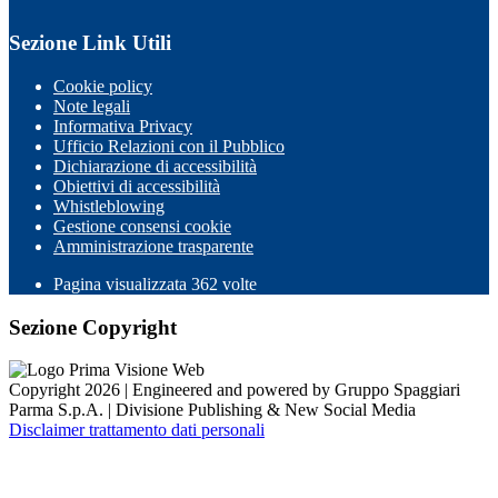
Sezione Link Utili
Cookie policy
Note legali
Informativa Privacy
Ufficio Relazioni con il Pubblico
Dichiarazione di accessibilità
Obiettivi di accessibilità
Whistleblowing
Gestione consensi cookie
Amministrazione trasparente
Pagina visualizzata
362
volte
Sezione Copyright
Copyright 2026 | Engineered and powered by Gruppo Spaggiari
Parma S.p.A. | Divisione Publishing & New Social Media
Disclaimer trattamento dati personali