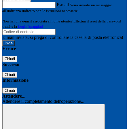
E-mail
Verrà inviato un messaggio
all'indirizzo indicato con le istruzioni necessarie.
Non hai una e-mail associata al nome utente? Effettua il reset della password
tramite la
Login Spaggiari
E-mail inviata, si prega di controllare la casella di posta elettronica!
Errore
Chiudi
Successo
Chiudi
Informazione
Chiudi
Attendere...
Attendere il completamento dell'operazione...