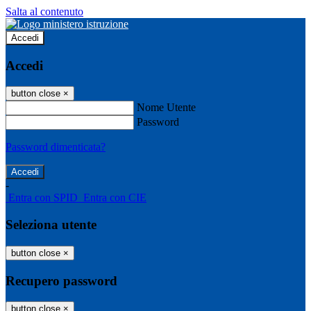
Salta al contenuto
Accedi
Accedi
button close
×
Nome Utente
Password
Password dimenticata?
-
Entra con SPID
Entra con CIE
Seleziona utente
button close
×
Recupero password
button close
×