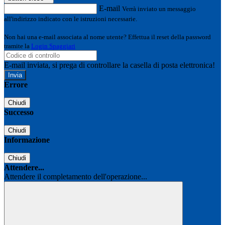
E-mail
Verrà inviato un messaggio
all'indirizzo indicato con le istruzioni necessarie.
Non hai una e-mail associata al nome utente? Effettua il reset della password
tramite la
Login Spaggiari
E-mail inviata, si prega di controllare la casella di posta elettronica!
Errore
Chiudi
Successo
Chiudi
Informazione
Chiudi
Attendere...
Attendere il completamento dell'operazione...