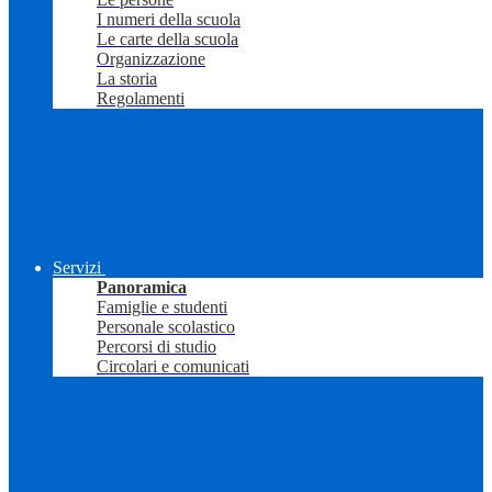
I numeri della scuola
Le carte della scuola
Organizzazione
La storia
Regolamenti
Servizi
Panoramica
Famiglie e studenti
Personale scolastico
Percorsi di studio
Circolari e comunicati