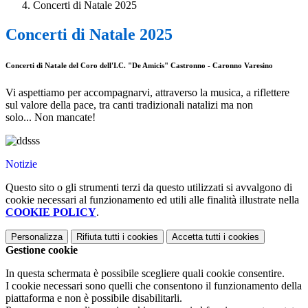
Concerti di Natale 2025
Concerti di Natale 2025
Concerti di Natale del Coro dell'I.C. "De Amicis" Castronno - Caronno Varesino
Vi aspettiamo per accompagnarvi, attraverso la musica, a riflettere
sul valore della pace, tra canti tradizionali natalizi ma non
solo... Non mancate!
Notizie
Questo sito o gli strumenti terzi da questo utilizzati si avvalgono di
cookie necessari al funzionamento ed utili alle finalità illustrate nella
COOKIE POLICY
.
Personalizza
Rifiuta tutti
i cookies
Accetta tutti
i cookies
Gestione cookie
In questa schermata è possibile scegliere quali cookie consentire.
I cookie necessari sono quelli che consentono il funzionamento della
piattaforma e non è possibile disabilitarli.