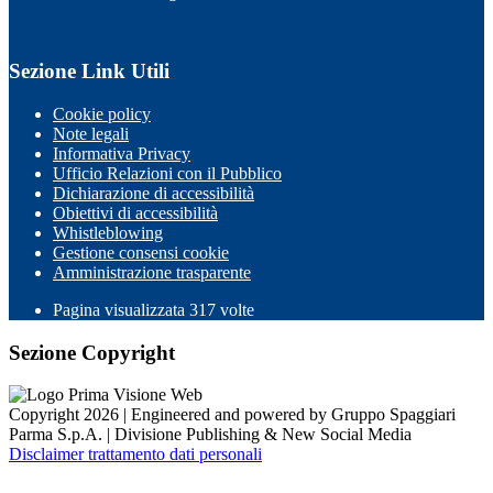
Sezione Link Utili
Cookie policy
Note legali
Informativa Privacy
Ufficio Relazioni con il Pubblico
Dichiarazione di accessibilità
Obiettivi di accessibilità
Whistleblowing
Gestione consensi cookie
Amministrazione trasparente
Pagina visualizzata
317
volte
Sezione Copyright
Copyright 2026 | Engineered and powered by Gruppo Spaggiari
Parma S.p.A. | Divisione Publishing & New Social Media
Disclaimer trattamento dati personali