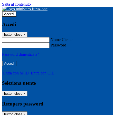
Salta al contenuto
Accedi
Accedi
button close
×
Nome Utente
Password
Password dimenticata?
-
Entra con SPID
Entra con CIE
Seleziona utente
button close
×
Recupero password
button close
×