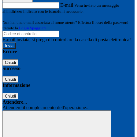
E-mail
Verrà inviato un messaggio
all'indirizzo indicato con le istruzioni necessarie.
Non hai una e-mail associata al nome utente? Effettua il reset della password
tramite la
Login Spaggiari
E-mail inviata, si prega di controllare la casella di posta elettronica!
Errore
Chiudi
Successo
Chiudi
Informazione
Chiudi
Attendere...
Attendere il completamento dell'operazione...