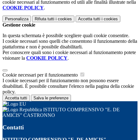
cookie necessari al funzionamento ed utili alle finalità illustrate nella
COOKIE POLICY
.
Personalizza
Rifiuta tutti
i cookies
Accetta tutti
i cookies
Gestione cookie
In questa schermata è possibile scegliere quali cookie consentire.
I cookie necessari sono quelli che consentono il funzionamento della
piattaforma e non è possibile disabilitarli.
Per conoscere quali sono i cookie necessari al funzionamento potete
visionare la
COOKIE POLICY
.
Cookie necessari per il funzionamento
I cookie necessari per il funzionamento non possono essere
disabilitati. È possibile consultare l'elenco nella pagina della cookie
policy.
Accetta tutti
Salva le preferenze
ISTITUTO COMPRENSIVO "E. DE
AMICIS" CASTRONNO
Contatti
ISTITUTO COMPRENSIVO "E. DE AMICIS"