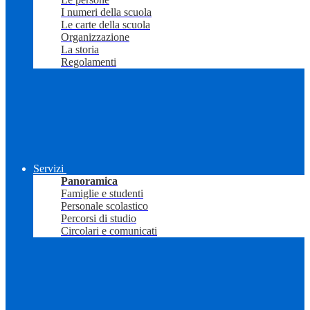
I numeri della scuola
Le carte della scuola
Organizzazione
La storia
Regolamenti
Servizi
Panoramica
Famiglie e studenti
Personale scolastico
Percorsi di studio
Circolari e comunicati