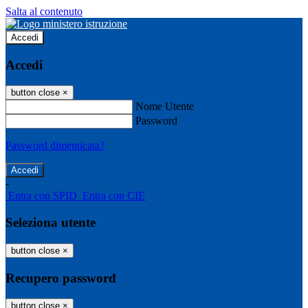
Salta al contenuto
Accedi
Accedi
button close
×
Nome Utente
Password
Password dimenticata?
-
Entra con SPID
Entra con CIE
Seleziona utente
button close
×
Recupero password
button close
×