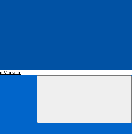
no Varesino