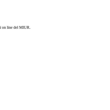
i on line del MIUR.