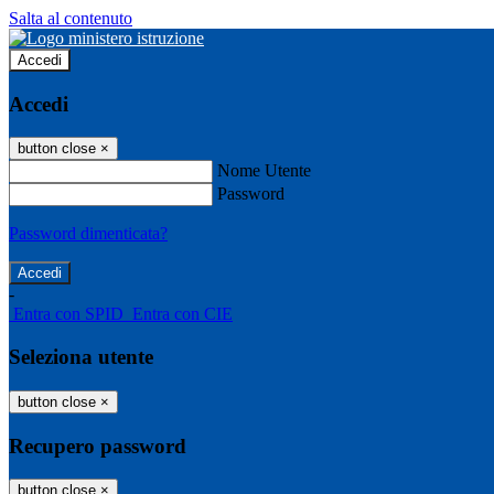
Salta al contenuto
Accedi
Accedi
button close
×
Nome Utente
Password
Password dimenticata?
-
Entra con SPID
Entra con CIE
Seleziona utente
button close
×
Recupero password
button close
×