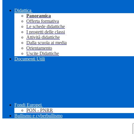
Didattica
Panoramica
Offerta formativa
Le schede didattiche
I progetti delle classi
Attività didattiche
Dalla scuola ai media
Orientamento
Uscite Didattiche
Documenti Utili
Fondi Europei
PON - PNRR
Bullismo e cyberbullismo