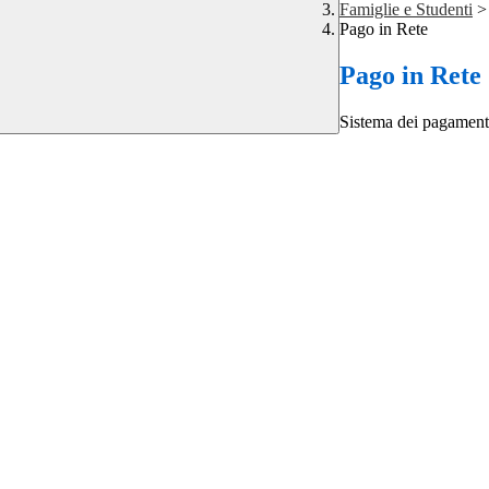
Famiglie e Studenti
>
Pago in Rete
Pago in Rete
Sistema dei pagament