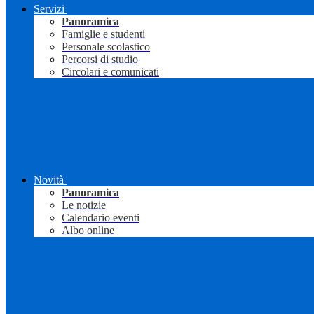
Servizi
Panoramica
Famiglie e studenti
Personale scolastico
Percorsi di studio
Circolari e comunicati
Novità
Panoramica
Le notizie
Calendario eventi
Albo online