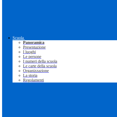
Scuola
Panoramica
Presentazione
I luoghi
Le persone
I numeri della scuola
Le carte della scuola
Organizzazione
La storia
Regolamenti