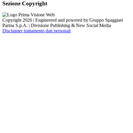
Sezione Copyright
Copyright 2026 | Engineered and powered by Gruppo Spaggiari
Parma S.p.A. | Divisione Publishing & New Social Media
Disclaimer trattamento dati personali