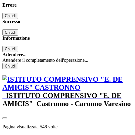
Errore
Chiudi
Successo
Chiudi
Informazione
Chiudi
Attendere...
Attendere il completamento dell'operazione...
Chiudi
ISTITUTO COMPRENSIVO "E. DE
AMICIS"
Castronno - Caronno Varesino
Pagina visualizzata
548
volte